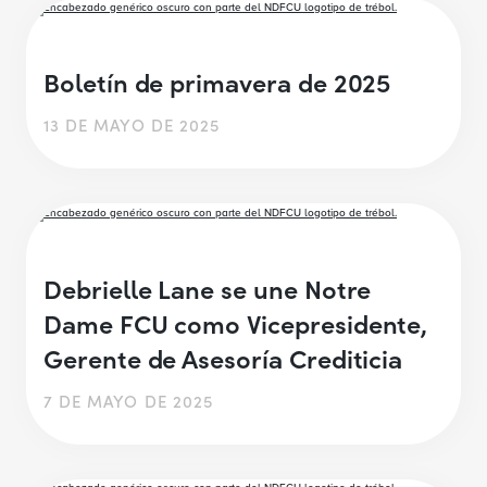
Boletín de primavera de 2025
13 DE MAYO DE 2025
Debrielle Lane se une Notre
Dame FCU como Vicepresidente,
Gerente de Asesoría Crediticia
7 DE MAYO DE 2025