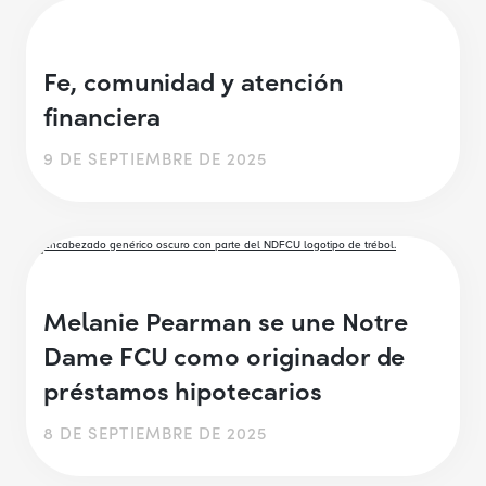
Fe, comunidad y atención
financiera
9 DE SEPTIEMBRE DE 2025
Melanie Pearman se une Notre
Dame FCU como originador de
préstamos hipotecarios
8 DE SEPTIEMBRE DE 2025