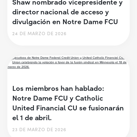
Shaw nombrado vicepresidente y
director nacional de acceso y
divulgación en Notre Dame FCU
24 DE MARZO DE 2026
Los miembros han hablado:
Notre Dame FCU y Catholic
United Financial CU se fusionarán
el 1 de abril.
23 DE MARZO DE 2026