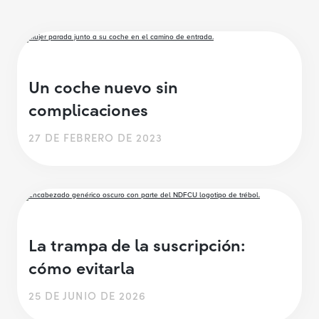
Un coche nuevo sin
complicaciones
27 DE FEBRERO DE 2023
La trampa de la suscripción:
cómo evitarla
25 DE JUNIO DE 2026