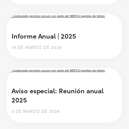
Informe Anual | 2025
19 DE MARZO DE 2026
Aviso especial: Reunión anual
2025
5 DE MARZO DE 2026