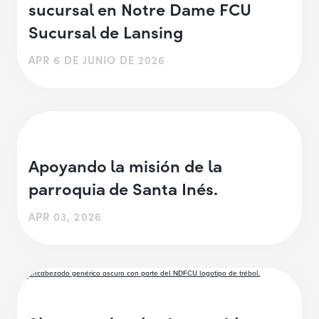
sucursal en Notre Dame FCU
Sucursal de Lansing
APR 6 DE JUNIO DE 2026
Apoyando la misión de la
parroquia de Santa Inés.
APR 03, 2026