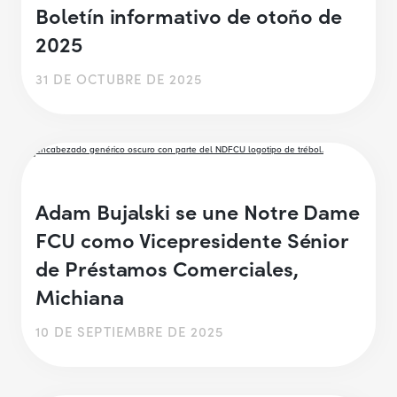
Boletín informativo de otoño de
2025
31 DE OCTUBRE DE 2025
Adam Bujalski se une Notre Dame
FCU como Vicepresidente Sénior
de Préstamos Comerciales,
Michiana
10 DE SEPTIEMBRE DE 2025