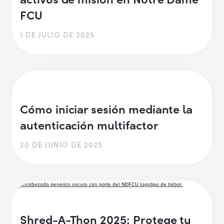
FCU
1 DE JULIO DE 2025
Cómo iniciar sesión mediante la
autenticación multifactor
20 DE JUNIO DE 2025
Shred-A-Thon 2025: Protege tu