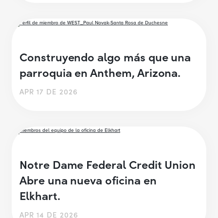
Construyendo algo más que una
parroquia en Anthem, Arizona.
APR 17 DE 2026
Notre Dame Federal Credit Union
Abre una nueva oficina en
Elkhart.
APR 14 DE 2026