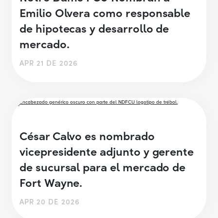
Emilio Olvera como responsable
de hipotecas y desarrollo de
mercado.
APR 21 DE 2026
César Calvo es nombrado
vicepresidente adjunto y gerente
de sucursal para el mercado de
Fort Wayne.
APR 20 DE 2026