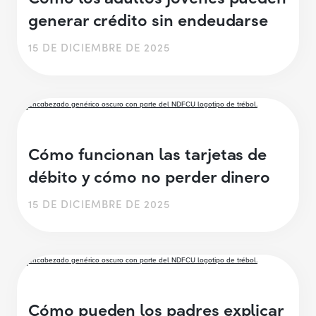
generar crédito sin endeudarse
15 DE DICIEMBRE DE 2025
Cómo funcionan las tarjetas de
débito y cómo no perder dinero
15 DE DICIEMBRE DE 2025
Cómo pueden los padres explicar