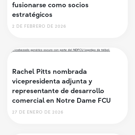
fusionarse como socios
estratégicos
2 DE FEBRERO DE 2026
Rachel Pitts nombrada
vicepresidenta adjunta y
representante de desarrollo
comercial en Notre Dame FCU
27 DE ENERO DE 2026