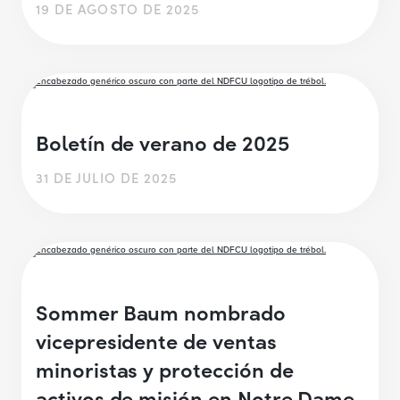
19 DE AGOSTO DE 2025
Boletín de verano de 2025
31 DE JULIO DE 2025
Sommer Baum nombrado
vicepresidente de ventas
minoristas y protección de
activos de misión en Notre Dame