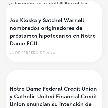
Joe Kloska y Satchel Warnell
nombrados originadores de
préstamos hipotecarios en Notre
Dame FCU
23 DE FEBRERO DE 2026
Notre Dame Federal Credit Union
y Catholic United Financial Credit
Union anuncian su intención de