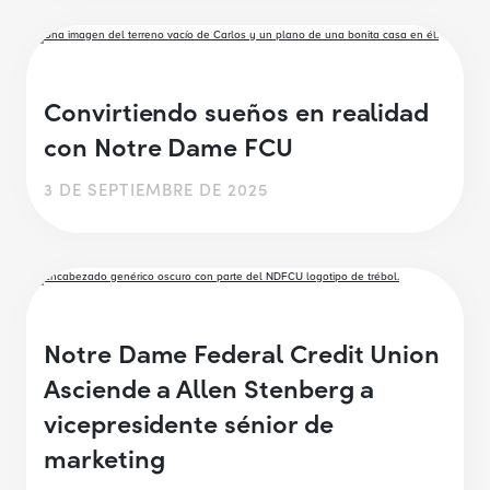
Convirtiendo sueños en realidad
con Notre Dame FCU
3 DE SEPTIEMBRE DE 2025
Notre Dame Federal Credit Union
Asciende a Allen Stenberg a
vicepresidente sénior de
marketing