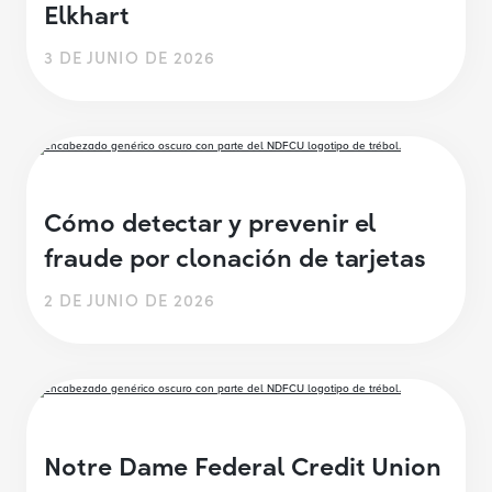
Elkhart
3 DE JUNIO DE 2026
Cómo detectar y prevenir el
fraude por clonación de tarjetas
2 DE JUNIO DE 2026
Notre Dame Federal Credit Union