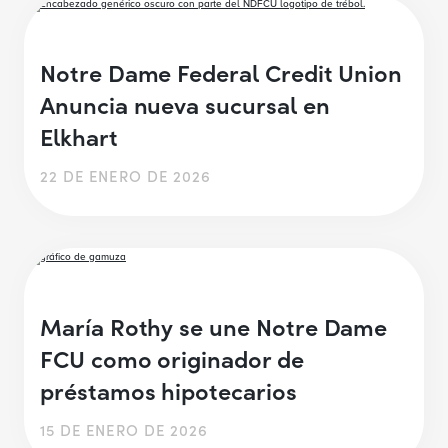
Notre Dame Federal Credit Union
Anuncia nueva sucursal en
Elkhart
22 DE ENERO DE 2026
María Rothy se une Notre Dame
FCU como originador de
préstamos hipotecarios
15 DE ENERO DE 2026