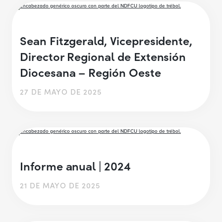
Sean Fitzgerald, Vicepresidente,
Director Regional de Extensión
Diocesana – Región Oeste
27 DE MAYO DE 2025
Informe anual | 2024
21 DE MAYO DE 2025