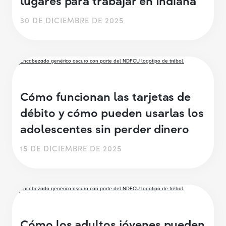
30 DE DICIEMBRE DE 2025
Cómo funcionan las tarjetas de
débito y cómo pueden usarlas los
adolescentes sin perder dinero
15 DE DICIEMBRE DE 2025
Cómo los adultos jóvenes pueden