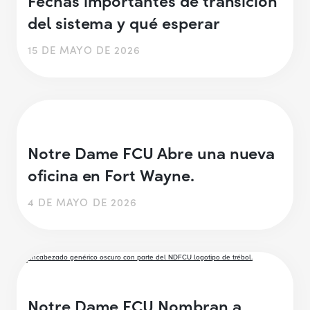
del sistema y qué esperar
15 DE MAYO DE 2026
Notre Dame FCU Abre una nueva
oficina en Fort Wayne.
4 DE MAYO DE 2026
Notre Dame FCU Nombran a