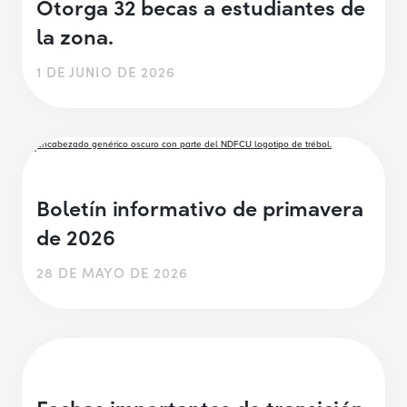
Otorga 32 becas a estudiantes de
la zona.
1 DE JUNIO DE 2026
Boletín informativo de primavera
de 2026
28 DE MAYO DE 2026
Fechas importantes de transición