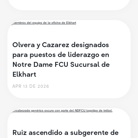
Olvera y Cazarez designados
para puestos de liderazgo en
Notre Dame FCU Sucursal de
Elkhart
APR 13 DE 2026
Ruiz ascendido a subgerente de