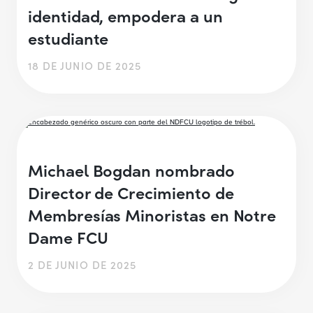
identidad, empodera a un
estudiante
18 DE JUNIO DE 2025
Michael Bogdan nombrado
Director de Crecimiento de
Membresías Minoristas en Notre
Dame FCU
2 DE JUNIO DE 2025