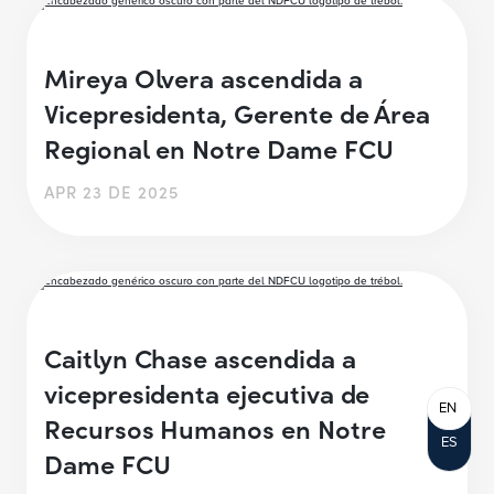
Mireya Olvera ascendida a
Vicepresidenta, Gerente de Área
Regional en Notre Dame FCU
APR 23 DE 2025
Caitlyn Chase ascendida a
vicepresidenta ejecutiva de
EN
Recursos Humanos en Notre
ES
Dame FCU