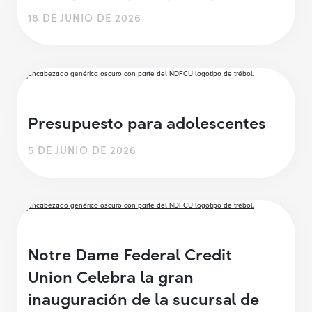
18 DE JUNIO DE 2026
Presupuesto para adolescentes
5 DE JUNIO DE 2026
Notre Dame Federal Credit
Union Celebra la gran
inauguración de la sucursal de