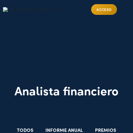
ACCESO
Analista financiero
TODOS
INFORME ANUAL
PREMIOS