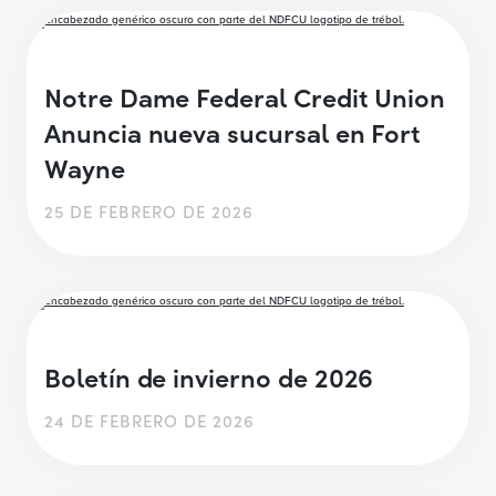
Notre Dame Federal Credit Union
Anuncia nueva sucursal en Fort
Wayne
25 DE FEBRERO DE 2026
Boletín de invierno de 2026
24 DE FEBRERO DE 2026