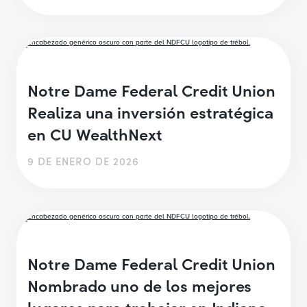
Notre Dame Federal Credit Union
Realiza una inversión estratégica
en CU WealthNext
9 DE ENERO DE 2026
Notre Dame Federal Credit Union
Nombrado uno de los mejores
lugares para trabajar en Indiana