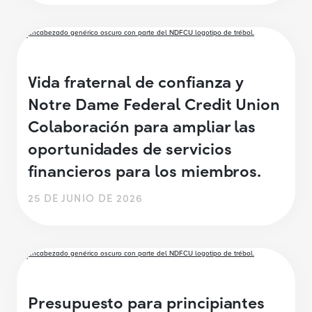
Vida fraternal de confianza y
Notre Dame Federal Credit Union
Colaboración para ampliar las
oportunidades de servicios
financieros para los miembros.
25 DE JUNIO DE 2026
Presupuesto para principiantes