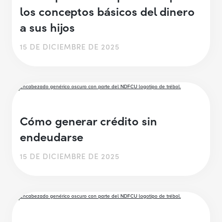
los conceptos básicos del dinero
a sus hijos
15 DE DICIEMBRE DE 2025
Cómo generar crédito sin
endeudarse
15 DE DICIEMBRE DE 2025