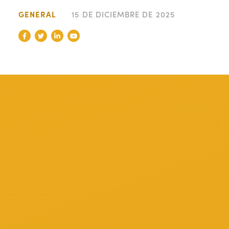
GENERAL
15 DE DICIEMBRE DE 2025