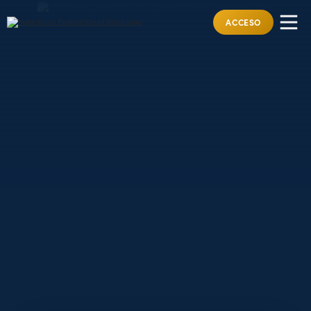
ACCESO