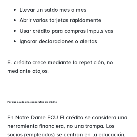
Llevar un saldo mes a mes
Abrir varias tarjetas rápidamente
Usar crédito para compras impulsivas
Ignorar declaraciones o alertas
El crédito crece mediante la repetición, no
mediante atajos.
Por qué ayuda una cooperativa de crédito
En Notre Dame FCU El crédito se considera una
herramienta financiera, no una trampa. Los
socios (empleados) se centran en la educación,