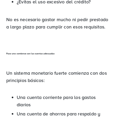
¿Evitas el uso excesivo del crédito?
No es necesario gastar mucho ni pedir prestado
a largo plazo para cumplir con esos requisitos.
Paso uno: comience con las cuentas adecuadas
Un sistema monetario fuerte comienza con dos
principios básicos:
Una cuenta corriente para los gastos
diarios
Una cuenta de ahorros para respaldo y