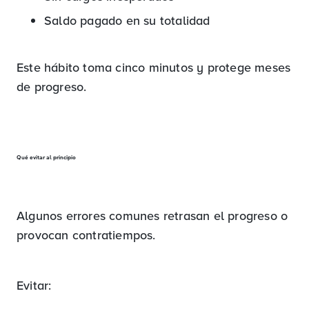
Saldo pagado en su totalidad
Este hábito toma cinco minutos y protege meses
de progreso.
Qué evitar al principio
Algunos errores comunes retrasan el progreso o
provocan contratiempos.
Evitar: