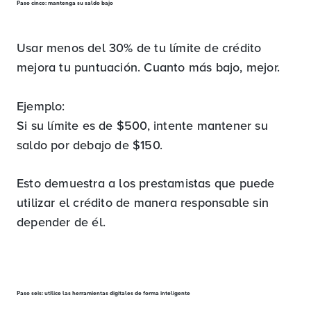
Paso cinco: mantenga su saldo bajo
Usar menos del 30% de tu límite de crédito
mejora tu puntuación. Cuanto más bajo, mejor.
Ejemplo:
Si su límite es de $500, intente mantener su
saldo por debajo de $150.
Esto demuestra a los prestamistas que puede
utilizar el crédito de manera responsable sin
depender de él.
Paso seis: utilice las herramientas digitales de forma inteligente