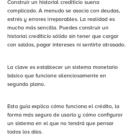
Construir un historial crediticio suena
complicado. A menudo se asocia con deudas,
estrés y errores irreparables. La realidad es
mucho más sencilla. Puedes construir un
historial crediticio sólido sin tener que cargar
con saldos, pagar intereses ni sentirte atrasado.
La clave es establecer un sistema monetario
básico que funcione silenciosamente en
segundo plano.
Esta guía explica cómo funciona el crédito, la
forma más segura de usarlo y cómo configurar
un sistema en el que no tendrá que pensar
todos los días.