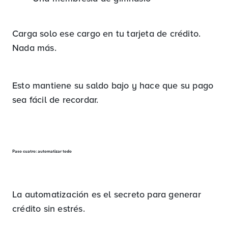
Carga solo ese cargo en tu tarjeta de crédito.
Nada más.
Esto mantiene su saldo bajo y hace que su pago
sea fácil de recordar.
Paso cuatro: automatizar todo
La automatización es el secreto para generar
crédito sin estrés.