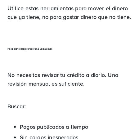
Utilice estas herramientas para mover el dinero
que ya tiene, no para gastar dinero que no tiene.
Paso siete: Regístrese una vez al mes
No necesitas revisar tu crédito a diario. Una
revisión mensual es suficiente.
Buscar:
Pagos publicados a tiempo
Sin cargos inesperados