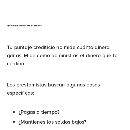
Qué mide realmente el crédito
Tu puntaje crediticio no mide cuánto dinero
ganas. Mide cómo administras el dinero que te
confían.
Los prestamistas buscan algunas cosas
específicas:
¿Pagas a tiempo?
¿Mantienes los saldos bajos?