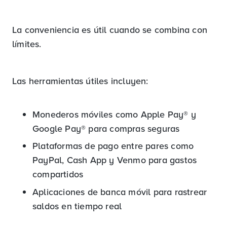
La conveniencia es útil cuando se combina con
límites.
Las herramientas útiles incluyen:
Monederos móviles como Apple Pay® y
Google Pay® para compras seguras
Plataformas de pago entre pares como
PayPal, Cash App y Venmo para gastos
compartidos
Aplicaciones de banca móvil para rastrear
saldos en tiempo real