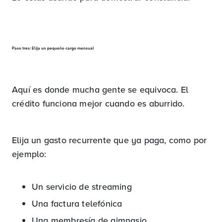
Paso tres: Elija un pequeño cargo mensual
Aquí es donde mucha gente se equivoca. El
crédito funciona mejor cuando es aburrido.
Elija un gasto recurrente que ya paga, como por
ejemplo:
Un servicio de streaming
Una factura telefónica
Una membresía de gimnasio