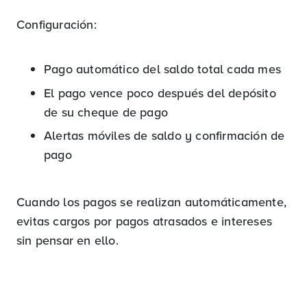
Configuración:
Pago automático del saldo total cada mes
El pago vence poco después del depósito
de su cheque de pago
Alertas móviles de saldo y confirmación de
pago
Cuando los pagos se realizan automáticamente,
evitas cargos por pagos atrasados ​​e intereses
sin pensar en ello.