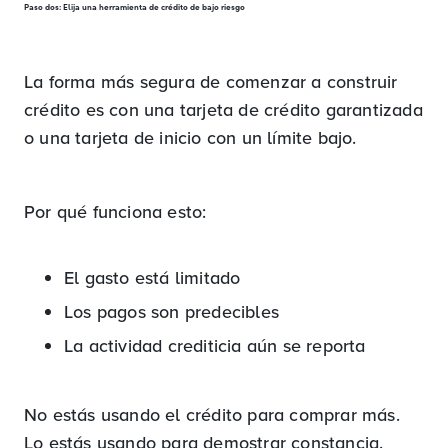
Paso dos: Elija una herramienta de crédito de bajo riesgo
La forma más segura de comenzar a construir
crédito es con una tarjeta de crédito garantizada
o una tarjeta de inicio con un límite bajo.
Por qué funciona esto:
El gasto está limitado
Los pagos son predecibles
La actividad crediticia aún se reporta
No estás usando el crédito para comprar más.
Lo estás usando para demostrar constancia.