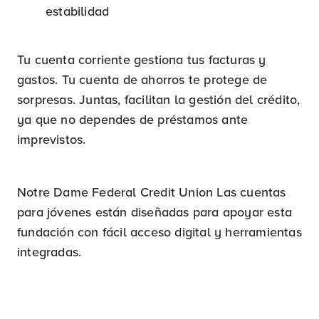
estabilidad
Tu cuenta corriente gestiona tus facturas y
gastos. Tu cuenta de ahorros te protege de
sorpresas. Juntas, facilitan la gestión del crédito,
ya que no dependes de préstamos ante
imprevistos.
Notre Dame Federal Credit Union Las cuentas
para jóvenes están diseñadas para apoyar esta
fundación con fácil acceso digital y herramientas
integradas.