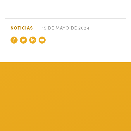
NOTICIAS
15 DE MAYO DE 2024