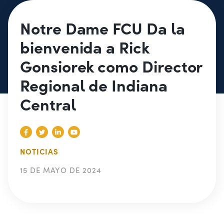
Notre Dame FCU Da la
bienvenida a Rick
Gonsiorek como Director
Regional de Indiana
Central
NOTICIAS
15 DE MAYO DE 2024