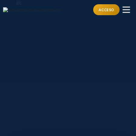
ACCESO