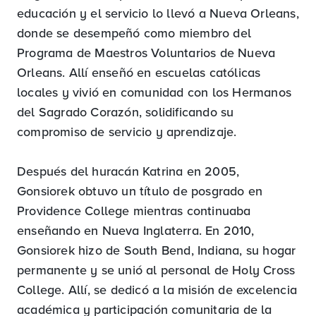
educación y el servicio lo llevó a Nueva Orleans,
donde se desempeñó como miembro del
Programa de Maestros Voluntarios de Nueva
Orleans. Allí enseñó en escuelas católicas
locales y vivió en comunidad con los Hermanos
del Sagrado Corazón, solidificando su
compromiso de servicio y aprendizaje.
Después del huracán Katrina en 2005,
Gonsiorek obtuvo un título de posgrado en
Providence College mientras continuaba
enseñando en Nueva Inglaterra. En 2010,
Gonsiorek hizo de South Bend, Indiana, su hogar
permanente y se unió al personal de Holy Cross
College. Allí, se dedicó a la misión de excelencia
académica y participación comunitaria de la