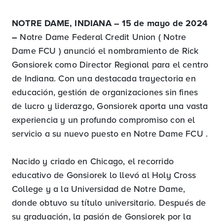
NOTRE DAME, INDIANA – 15 de mayo de 2024
–
Notre Dame Federal Credit Union ( Notre
Dame FCU ) anunció el nombramiento de Rick
Gonsiorek como Director Regional para el centro
de Indiana. Con una destacada trayectoria en
educación, gestión de organizaciones sin fines
de lucro y liderazgo, Gonsiorek aporta una vasta
experiencia y un profundo compromiso con el
servicio a su nuevo puesto en Notre Dame FCU .
Nacido y criado en Chicago, el recorrido
educativo de Gonsiorek lo llevó al Holy Cross
College y a la Universidad de Notre Dame,
donde obtuvo su título universitario. Después de
su graduación, la pasión de Gonsiorek por la