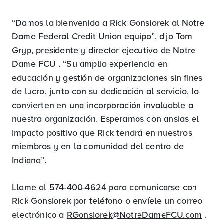
“Damos la bienvenida a Rick Gonsiorek al Notre
Dame Federal Credit Union equipo”, dijo Tom
Gryp, presidente y director ejecutivo de Notre
Dame FCU . “Su amplia experiencia en
educación y gestión de organizaciones sin fines
de lucro, junto con su dedicación al servicio, lo
convierten en una incorporación invaluable a
nuestra organización. Esperamos con ansias el
impacto positivo que Rick tendrá en nuestros
miembros y en la comunidad del centro de
Indiana”.
Llame al 574-400-4624 para comunicarse con
Rick Gonsiorek por teléfono o envíele un correo
electrónico a
RGonsiorek@NotreDameFCU.com
.