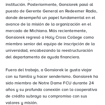
institución. Posteriormente, Gonsiorek pasó al
puesto de Gerente General en Redeemer Radio,
donde desempeñó un papel fundamental en el
avance de la misión de la organización en el
mercado de Michiana. Más recientemente,
Gonsiorek regresó a Holy Cross College como
miembro senior del equipo de inscripción de la
universidad, encabezando la reestructuración
del departamento de ayuda financiera.
Fuera del trabajo, a Gonsiorek le gusta viajar
con su familia y hacer senderismo. Gonsiorek ha
sido miembro de Notre Dame FCU durante 24
años y su profunda conexión con la cooperativa
de crédito subraya su compromiso con sus
valores y misión.