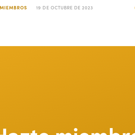
E MIEMBROS
19 DE OCTUBRE DE 2023
Hazte miembr