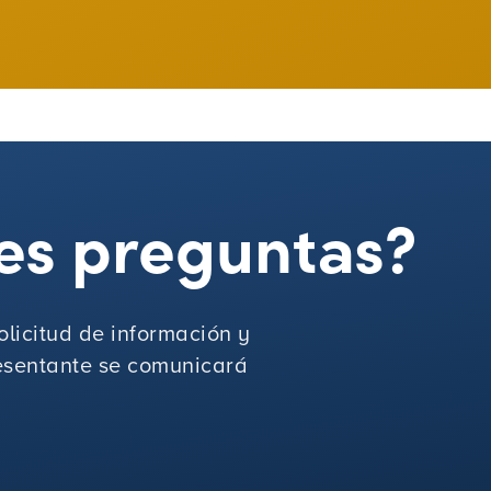
es preguntas?
licitud de información y
sentante se comunicará