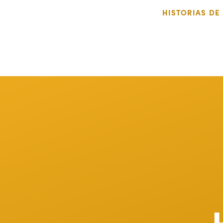
HISTORIAS D