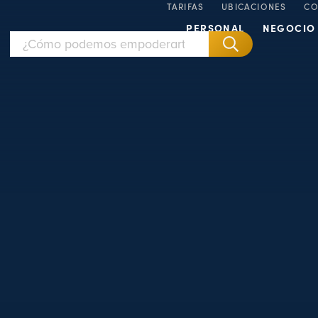
TARIFAS
UBICACIONES
CO
PERSONAL
NEGOCIO