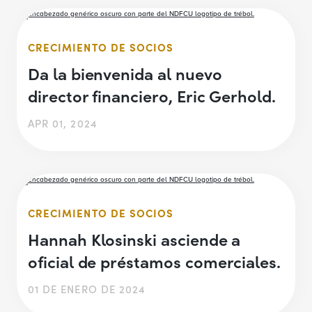
CRECIMIENTO DE SOCIOS
Da la bienvenida al nuevo
director financiero, Eric Gerhold.
APR 01, 2024
CRECIMIENTO DE SOCIOS
Hannah Klosinski asciende a
oficial de préstamos comerciales.
01 DE ENERO DE 2024