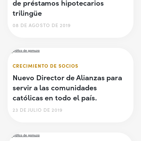
de préstamos hipotecarios
trilingüe
08 DE AGOSTO DE 2019
CRECIMIENTO DE SOCIOS
Nuevo Director de Alianzas para
servir a las comunidades
católicas en todo el país.
23 DE JULIO DE 2019