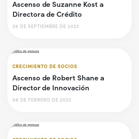
Ascenso de Suzanne Kost a
Directora de Crédito
29 DE SEPTIEMBRE DE 2022
CRECIMIENTO DE SOCIOS
Ascenso de Robert Shane a
Director de Innovación
08 DE FEBRERO DE 2022