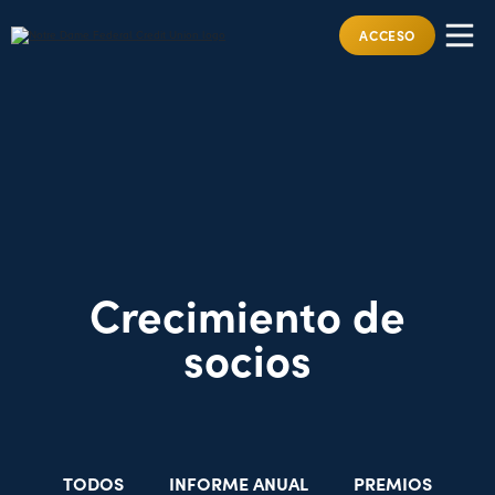
ACCESO
Crecimiento de
socios
TODOS
INFORME ANUAL
PREMIOS