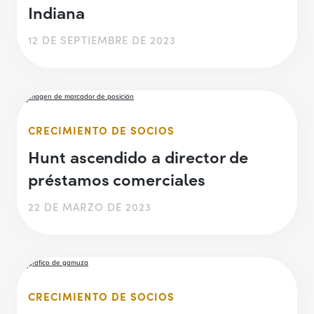
Indiana
12 DE SEPTIEMBRE DE 2023
CRECIMIENTO DE SOCIOS
Hunt ascendido a director de
préstamos comerciales
22 DE MARZO DE 2023
CRECIMIENTO DE SOCIOS