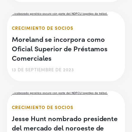
CRECIMIENTO DE SOCIOS
Moreland se incorpora como
Oficial Superior de Préstamos
Comerciales
13 DE SEPTIEMBRE DE 2023
CRECIMIENTO DE SOCIOS
Jesse Hunt nombrado presidente
del mercado del noroeste de