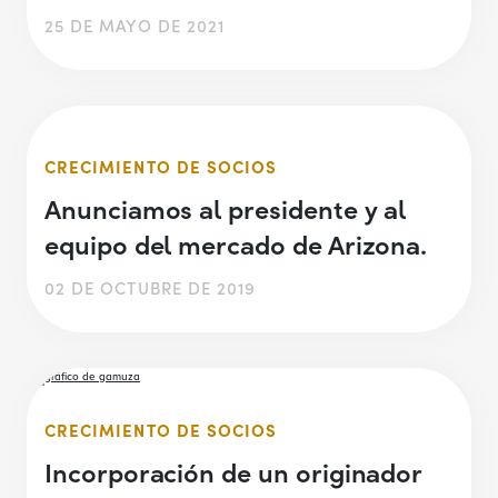
25 DE MAYO DE 2021
CRECIMIENTO DE SOCIOS
Anunciamos al presidente y al
equipo del mercado de Arizona.
02 DE OCTUBRE DE 2019
CRECIMIENTO DE SOCIOS
Incorporación de un originador