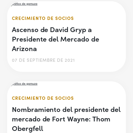
CRECIMIENTO DE SOCIOS
Ascenso de David Gryp a
Presidente del Mercado de
Arizona
07 DE SEPTIEMBRE DE 2021
CRECIMIENTO DE SOCIOS
Nombramiento del presidente del
mercado de Fort Wayne: Thom
Obergfell