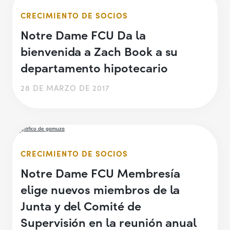
CRECIMIENTO DE SOCIOS
Notre Dame FCU Da la
bienvenida a Zach Book a su
departamento hipotecario
28 DE MARZO DE 2017
CRECIMIENTO DE SOCIOS
Notre Dame FCU Membresía
elige nuevos miembros de la
Junta y del Comité de
Supervisión en la reunión anual