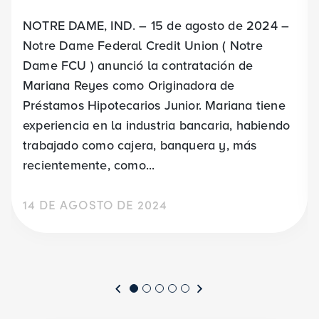
NOTRE DAME, IND. – 15 de agosto de 2024 –
Notre Dame Federal Credit Union ( Notre
Dame FCU ) anunció la contratación de
Mariana Reyes como Originadora de
Préstamos Hipotecarios Junior. Mariana tiene
experiencia en la industria bancaria, habiendo
trabajado como cajera, banquera y, más
recientemente, como...
14 DE AGOSTO DE 2024