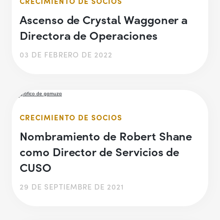
CRECIMIENTO DE SOCIOS
Ascenso de Crystal Waggoner a
Directora de Operaciones
03 DE FEBRERO DE 2022
CRECIMIENTO DE SOCIOS
Nombramiento de Robert Shane
como Director de Servicios de
CUSO
29 DE SEPTIEMBRE DE 2021