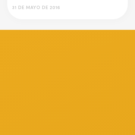
31 DE MAYO DE 2016