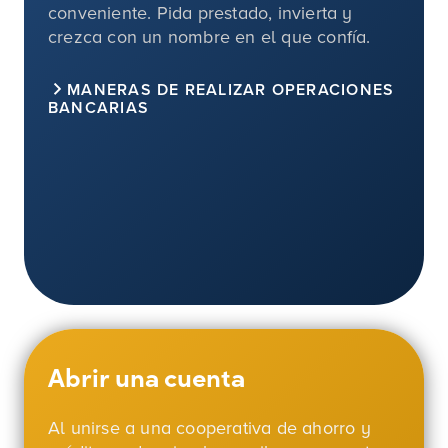
conveniente. Pida prestado, invierta y
crezca con un nombre en el que confía.
MANERAS DE REALIZAR OPERACIONES
BANCARIAS
Abrir una cuenta
Al unirse a una cooperativa de ahorro y