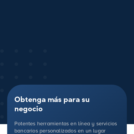
Obtenga más para su
negocio
Potentes herramientas en línea y servicios
bancarios personalizados en un lugar