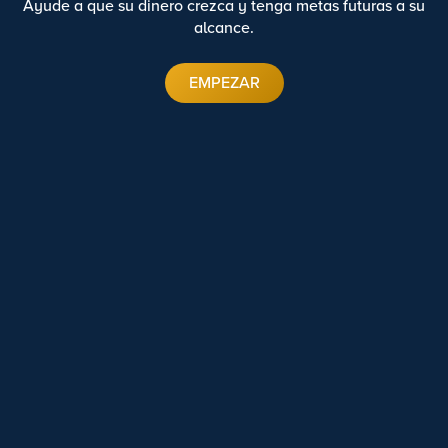
Ayude a que su dinero crezca y tenga metas futuras a su
alcance.
EMPEZAR