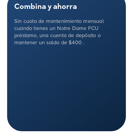
Combina y ahorra
Sin cuota de mantenimiento mensual
cuando tienes un Notre Dame FCU
préstamo, una cuenta de depósito o
mantener un saldo de
$400
.