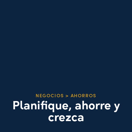
NEGOCIOS > AHORROS
Planifique, ahorre y
crezca