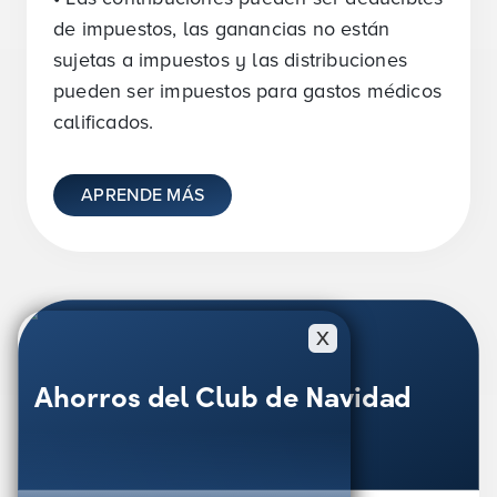
de impuestos, las ganancias no están
sujetas a impuestos y las distribuciones
pueden ser impuestos para gastos médicos
calificados.
APRENDE MÁS
X
Ahorros del Club de Navidad