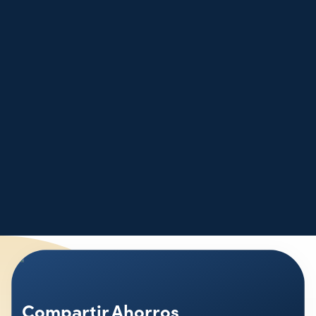
Compartir Ahorros