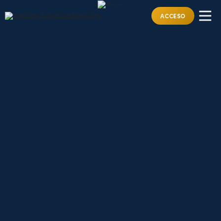
ACCESO