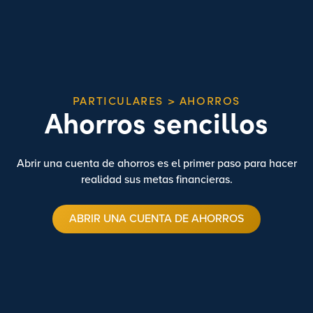
PARTICULARES > AHORROS
Ahorros sencillos
Abrir una cuenta de ahorros es el primer paso para hacer
realidad sus metas financieras.
ABRIR UNA CUENTA DE AHORROS