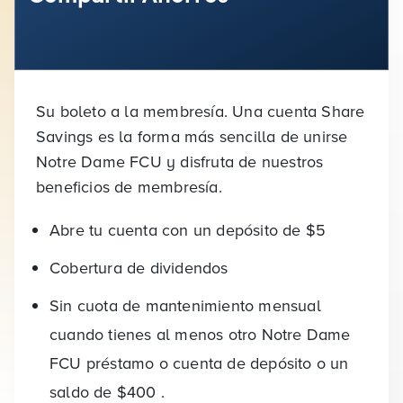
Su boleto a la membresía. Una cuenta Share
Savings es la forma más sencilla de unirse
Notre Dame FCU y disfruta de nuestros
beneficios de membresía.
Abre tu cuenta con un depósito
de $5
Cobertura de dividendos
Sin cuota de mantenimiento mensual
cuando tienes al menos otro Notre Dame
FCU préstamo o cuenta de depósito o un
saldo de
$400
.