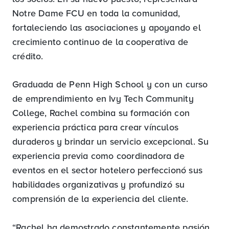
Notre Dame FCU en toda la comunidad,
fortaleciendo las asociaciones y apoyando el
crecimiento continuo de la cooperativa de
crédito.
Graduada de Penn High School y con un curso
de emprendimiento en Ivy Tech Community
College, Rachel combina su formación con
experiencia práctica para crear vínculos
duraderos y brindar un servicio excepcional. Su
experiencia previa como coordinadora de
eventos en el sector hotelero perfeccionó sus
habilidades organizativas y profundizó su
comprensión de la experiencia del cliente.
“Rachel ha demostrado constantemente pasión,