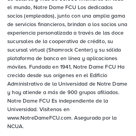
el mundo, Notre Dame FCU Los dedicados
socios (empleados), junto con una amplia gama
de servicios financieros, brindan a los socios una
experiencia personalizada a través de las doce
sucursales de la cooperativa de crédito, su
sucursal virtual (Shamrock Center) y su sólida
plataforma de banca en línea y aplicaciones
móviles. Fundada en 1941, Notre Dame FCU Ha
crecido desde sus orígenes en el Edificio
Administrativo de la Universidad de Notre Dame
y hoy atiende a más de 900 grupos afiliados.
Notre Dame FCU Es independiente de la
Universidad. Visítenos en
www.NotreDameFCU.com. Asegurada por la
NCUA.