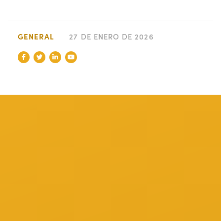
GENERAL
27 DE ENERO DE 2026