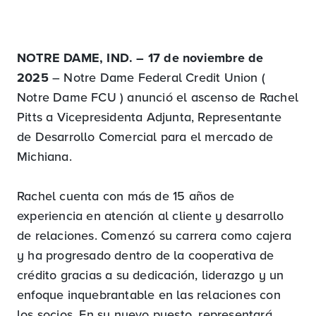
NOTRE DAME, IND. – 17 de noviembre de
2025
– Notre Dame Federal Credit Union (
Notre Dame FCU ) anunció el ascenso de Rachel
Pitts a Vicepresidenta Adjunta, Representante
de Desarrollo Comercial para el mercado de
Michiana.
Rachel cuenta con más de 15 años de
experiencia en atención al cliente y desarrollo
de relaciones. Comenzó su carrera como cajera
y ha progresado dentro de la cooperativa de
crédito gracias a su dedicación, liderazgo y un
enfoque inquebrantable en las relaciones con
los socios. En su nuevo puesto, representará