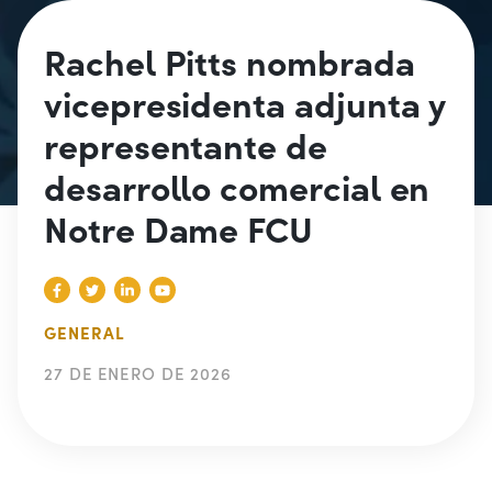
Rachel Pitts nombrada
vicepresidenta adjunta y
representante de
desarrollo comercial en
Notre Dame FCU
GENERAL
27 DE ENERO DE 2026