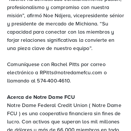
profesionalismo y compromiso con nuestra
misión”, afirmó Noe Nájera, vicepresidente sénior
y presidente de mercado de Michiana. “Su
capacidad para conectar con los miembros y
forjar relaciones significativas la convierte en
una pieza clave de nuestro equipo”.
Comuníquese con Rachel Pitts por correo
electrónico a
RPitts@notredamefcu.com
o
llamando al 574-400-4610.
Acerca de Notre Dame FCU
Notre Dame Federal Credit Union ( Notre Dame
FCU ) es una cooperativa financiera sin fines de
lucro. Con activos que superan los mil millones
de dólares y más de 66.000 miembros en todo