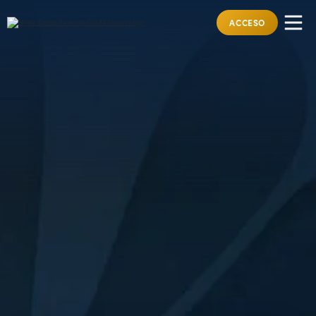
ACCESO