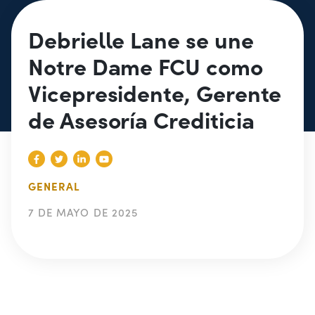
Debrielle Lane se une
Notre Dame FCU como
Vicepresidente, Gerente
de Asesoría Crediticia
GENERAL
7 DE MAYO DE 2025