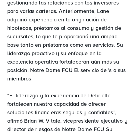
gestionando las relaciones con los inversores
para varias carteras. Anteriormente, Lane
adquirió experiencia en la originación de
hipotecas, préstamos al consumo y gestión de
sucursales, lo que le proporcionó una amplia
base tanto en préstamos como en servicios. Su
liderazgo proactivo y su enfoque en la
excelencia operativa fortalecerán aún más su
posición. Notre Dame FCU El servicio de 's a sus
miembros.
“El liderazgo y la experiencia de Debrielle
fortalecen nuestra capacidad de ofrecer
soluciones financieras seguras y confiables”,
afirmó Brian W. Vitale, vicepresidente ejecutivo y
director de riesgos de Notre Dame FCU Su