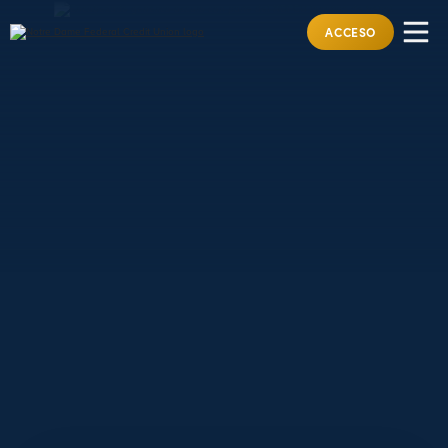
ACCESO