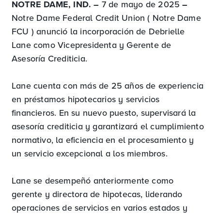
NOTRE DAME, IND. –
7 de mayo de 2025
–
Notre Dame Federal Credit Union ( Notre Dame
FCU ) anunció la incorporación de Debrielle
Lane como Vicepresidenta y Gerente de
Asesoría Crediticia.
Lane cuenta con más de 25 años de experiencia
en préstamos hipotecarios y servicios
financieros. En su nuevo puesto, supervisará la
asesoría crediticia y garantizará el cumplimiento
normativo, la eficiencia en el procesamiento y
un servicio excepcional a los miembros.
Lane se desempeñó anteriormente como
gerente y directora de hipotecas, liderando
operaciones de servicios en varios estados y