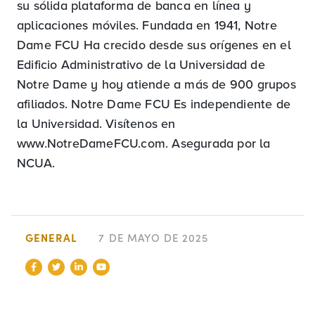
su sólida plataforma de banca en línea y
aplicaciones móviles. Fundada en 1941, Notre
Dame FCU Ha crecido desde sus orígenes en el
Edificio Administrativo de la Universidad de
Notre Dame y hoy atiende a más de 900 grupos
afiliados. Notre Dame FCU Es independiente de
la Universidad. Visítenos en
www.NotreDameFCU.com. Asegurada por la
NCUA.
GENERAL
7 DE MAYO DE 2025