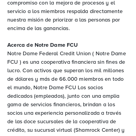
compromiso con la mejora de procesos y el
servicio a los miembros respalda directamente
nuestra misión de priorizar a las personas por
encima de las ganancias.
Acerca de Notre Dame FCU
Notre Dame Federal Credit Union ( Notre Dame
FCU ) es una cooperativa financiera sin fines de
lucro. Con activos que superan los mil millones
de dólares y más de 66.000 miembros en todo
el mundo, Notre Dame FCU Los socios
dedicados (empleados), junto con una amplia
gama de servicios financieros, brindan a los
socios una experiencia personalizada a través
de las doce sucursales de la cooperativa de
crédito, su sucursal virtual (Shamrock Center) y