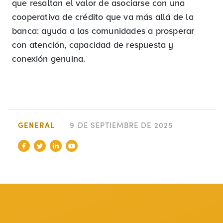
que resaltan el valor de asociarse con una
cooperativa de crédito que va más allá de la
banca: ayuda a las comunidades a prosperar
con atención, capacidad de respuesta y
conexión genuina.
GENERAL
9 DE SEPTIEMBRE DE 2025