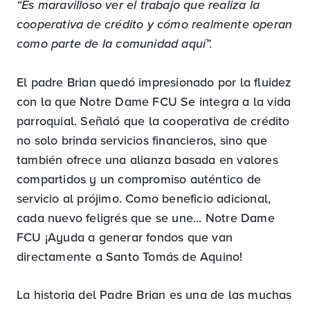
“Es maravilloso ver el trabajo que realiza la
cooperativa de crédito y cómo realmente operan
como parte de la comunidad aquí”.
El padre Brian quedó impresionado por la fluidez
con la que Notre Dame FCU Se integra a la vida
parroquial. Señaló que la cooperativa de crédito
no solo brinda servicios financieros, sino que
también ofrece una alianza basada en valores
compartidos y un compromiso auténtico de
servicio al prójimo. Como beneficio adicional,
cada nuevo feligrés que se une... Notre Dame
FCU ¡Ayuda a generar fondos que van
directamente a Santo Tomás de Aquino!
La historia del Padre Brian es una de las muchas