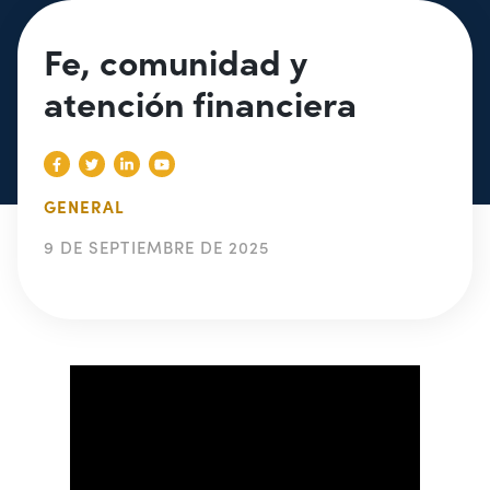
Fe, comunidad y
atención financiera
GENERAL
9 DE SEPTIEMBRE DE 2025