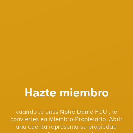
Hazte miembro
cuando te unes Notre Dame FCU , te
conviertes en Miembro-Propietario. Abrir
una cuenta representa su propiedad