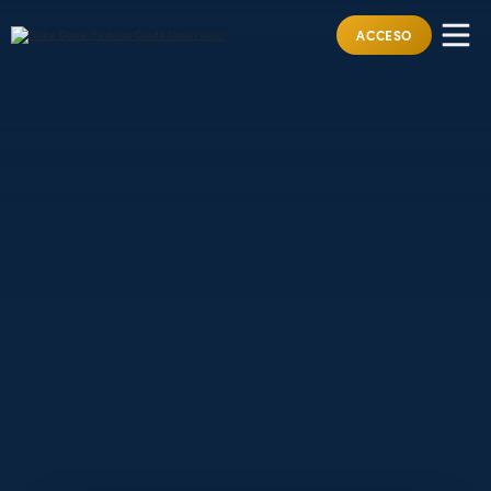
ACCESO