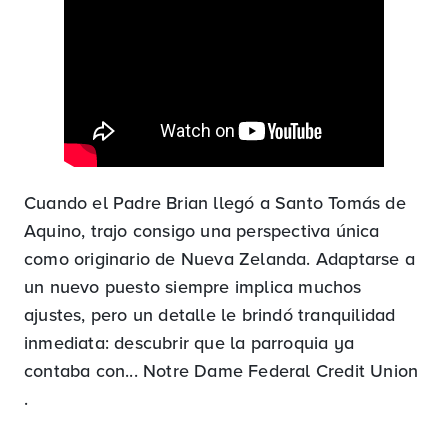
Cuando el Padre Brian llegó a Santo Tomás de
Aquino, trajo consigo una perspectiva única
como originario de Nueva Zelanda. Adaptarse a
un nuevo puesto siempre implica muchos
ajustes, pero un detalle le brindó tranquilidad
inmediata: descubrir que la parroquia ya
contaba con... Notre Dame Federal Credit Union
.