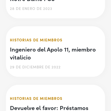
28 DE ENERO DE 2023
HISTORIAS DE MIEMBROS
Ingeniero del Apolo 11, miembro
vitalicio
29 DE DICIEMBRE DE 2022
HISTORIAS DE MIEMBROS
Devuelve el favor: Préstamos