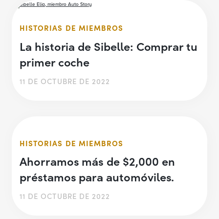
HISTORIAS DE MIEMBROS
La historia de Sibelle: Comprar tu
primer coche
11 DE OCTUBRE DE 2022
HISTORIAS DE MIEMBROS
Ahorramos más de $2,000 en
préstamos para automóviles.
11 DE OCTUBRE DE 2022