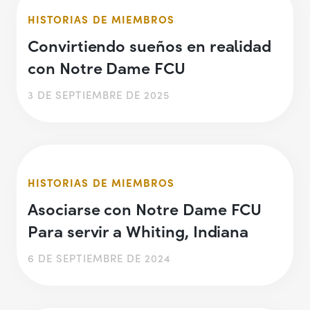
HISTORIAS DE MIEMBROS
Convirtiendo sueños en realidad
con Notre Dame FCU
3 DE SEPTIEMBRE DE 2025
HISTORIAS DE MIEMBROS
Asociarse con Notre Dame FCU
Para servir a Whiting, Indiana
6 DE SEPTIEMBRE DE 2024