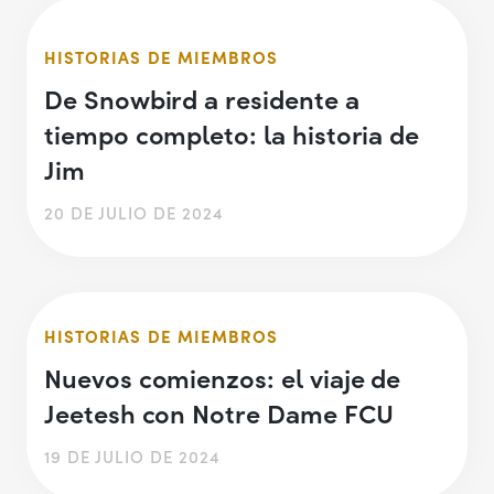
HISTORIAS DE MIEMBROS
De Snowbird a residente a
tiempo completo: la historia de
Jim
20 DE JULIO DE 2024
HISTORIAS DE MIEMBROS
Nuevos comienzos: el viaje de
Jeetesh con Notre Dame FCU
19 DE JULIO DE 2024