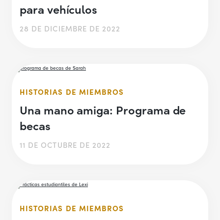
para vehículos
28 DE DICIEMBRE DE 2022
HISTORIAS DE MIEMBROS
Una mano amiga: Programa de
becas
11 DE OCTUBRE DE 2022
HISTORIAS DE MIEMBROS