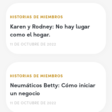
HISTORIAS DE MIEMBROS
Karen y Rodney: No hay lugar
como el hogar.
11 DE OCTUBRE DE 2022
HISTORIAS DE MIEMBROS
Neumáticos Betty: Cómo iniciar
un negocio
11 DE OCTUBRE DE 2022