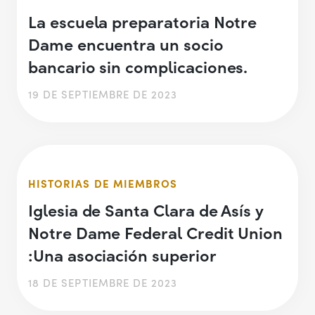
La escuela preparatoria Notre
Dame encuentra un socio
bancario sin complicaciones.
19 DE SEPTIEMBRE DE 2023
HISTORIAS DE MIEMBROS
Iglesia de Santa Clara de Asís y
Notre Dame Federal Credit Union
:Una asociación superior
18 DE SEPTIEMBRE DE 2023