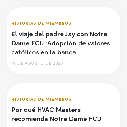
HISTORIAS DE MIEMBROS
El viaje del padre Jay con Notre
Dame FCU :Adopción de valores
católicos en la banca
19 DE AGOSTO DE 2023
HISTORIAS DE MIEMBROS
Por qué HVAC Masters
recomienda Notre Dame FCU