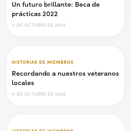
Un futuro brillante: Beca de
prácticas 2022
11 DE OCTUBRE DE 2022
HISTORIAS DE MIEMBROS
Recordando a nuestros veteranos
locales
11 DE OCTUBRE DE 2022
HISTORIAS DE MIEMBROS