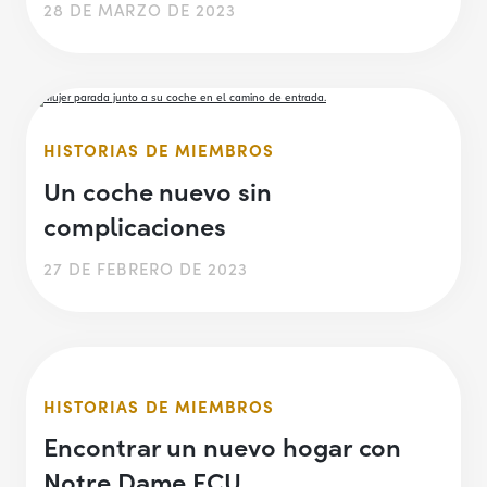
28 DE MARZO DE 2023
HISTORIAS DE MIEMBROS
Un coche nuevo sin
complicaciones
27 DE FEBRERO DE 2023
HISTORIAS DE MIEMBROS
Encontrar un nuevo hogar con
Notre Dame FCU