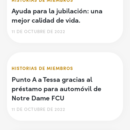
Ayuda para la jubilación: una
mejor calidad de vida.
11 DE OCTUBRE DE 2022
HISTORIAS DE MIEMBROS
Punto A a Tessa gracias al
préstamo para automóvil de
Notre Dame FCU
11 DE OCTUBRE DE 2022