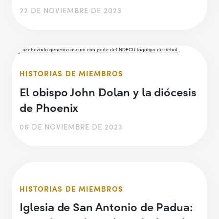
22 DE NOVIEMBRE DE 2023
HISTORIAS DE MIEMBROS
El obispo John Dolan y la diócesis
de Phoenix
06 DE NOVIEMBRE DE 2023
HISTORIAS DE MIEMBROS
Iglesia de San Antonio de Padua: