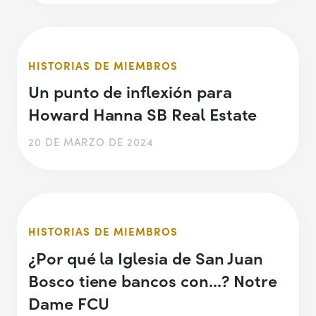
HISTORIAS DE MIEMBROS
Un punto de inflexión para
Howard Hanna SB Real Estate
20 DE MARZO DE 2024
HISTORIAS DE MIEMBROS
¿Por qué la Iglesia de San Juan
Bosco tiene bancos con...? Notre
Dame FCU