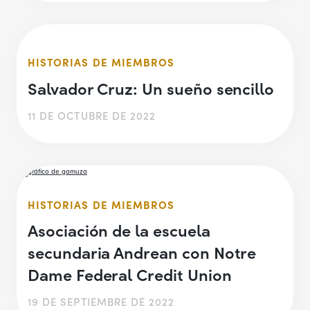
HISTORIAS DE MIEMBROS
Salvador Cruz: Un sueño sencillo
11 DE OCTUBRE DE 2022
HISTORIAS DE MIEMBROS
Asociación de la escuela
secundaria Andrean con Notre
Dame Federal Credit Union
19 DE SEPTIEMBRE DE 2022