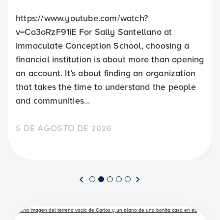
https://www.youtube.com/watch?
v=Ca3oRzF91iE For Sally Santellano at
Immaculate Conception School, choosing a
financial institution is about more than opening
an account. It’s about finding an organization
that takes the time to understand the people
and communities...
5 DE AGOSTO DE 2026