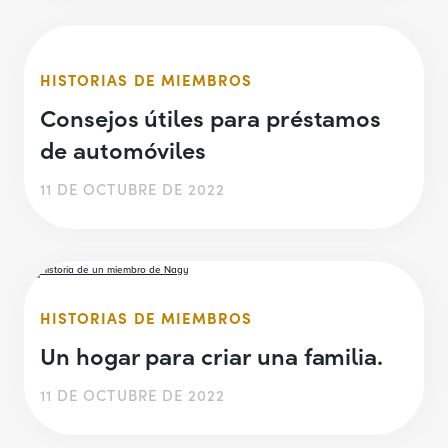
HISTORIAS DE MIEMBROS
Consejos útiles para préstamos
de automóviles
11 DE OCTUBRE DE 2022
HISTORIAS DE MIEMBROS
Un hogar para criar una familia.
11 DE OCTUBRE DE 2022