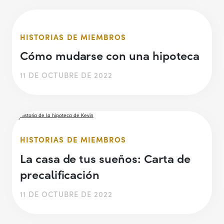
HISTORIAS DE MIEMBROS
Cómo mudarse con una hipoteca
11 DE OCTUBRE DE 2022
HISTORIAS DE MIEMBROS
La casa de tus sueños: Carta de
precalificación
11 DE OCTUBRE DE 2022