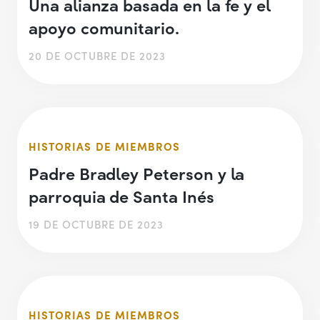
Una alianza basada en la fe y el
apoyo comunitario.
20 DE OCTUBRE DE 2023
HISTORIAS DE MIEMBROS
Padre Bradley Peterson y la
parroquia de Santa Inés
19 DE OCTUBRE DE 2023
HISTORIAS DE MIEMBROS