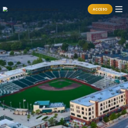
ACCESO