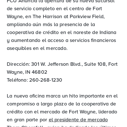
FCU Anuncia la apertura de su nueva sucursal
de servicio completo en el centro de Fort
Wayne, en The Harrison at Parkview Field,
ampliando aún más la presencia de la
cooperativa de crédito en el noreste de Indiana
y aumentando el acceso a servicios financieros
asequibles en el mercado.
Dirección: 301 W. Jefferson Blvd., Suite 108, Fort
Wayne, IN 46802
Teléfono: 260-268-1230
La nueva oficina marca un hito importante en el
compromiso a largo plazo de la cooperativa de
crédito con el mercado de Fort Wayne, liderado
en gran parte por
el presidente de mercado