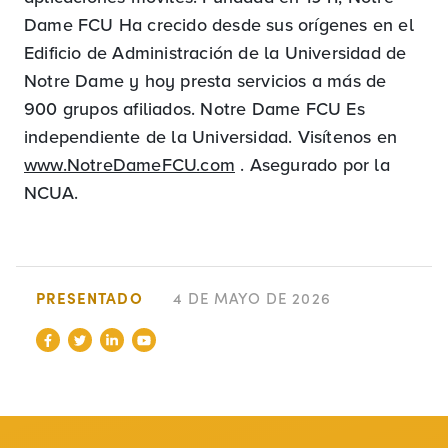
Dame FCU Ha crecido desde sus orígenes en el
Edificio de Administración de la Universidad de
Notre Dame y hoy presta servicios a más de
900 grupos afiliados. Notre Dame FCU Es
independiente de la Universidad. Visítenos en
www.NotreDameFCU.com
. Asegurado por la
NCUA.
PRESENTADO
4 DE MAYO DE 2026