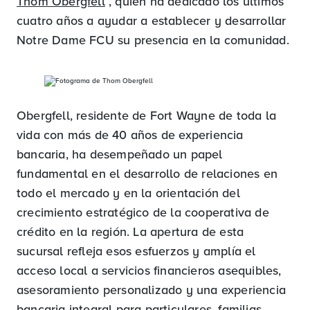
Thom Obergfell
, quien ha dedicado los últimos
cuatro años a ayudar a establecer y desarrollar
Notre Dame FCU su presencia en la comunidad.
Obergfell, residente de Fort Wayne de toda la
vida con más de 40 años de experiencia
bancaria, ha desempeñado un papel
fundamental en el desarrollo de relaciones en
todo el mercado y en la orientación del
crecimiento estratégico de la cooperativa de
crédito en la región. La apertura de esta
sucursal refleja esos esfuerzos y amplía el
acceso local a servicios financieros asequibles,
asesoramiento personalizado y una experiencia
bancaria integral para particulares, familias,