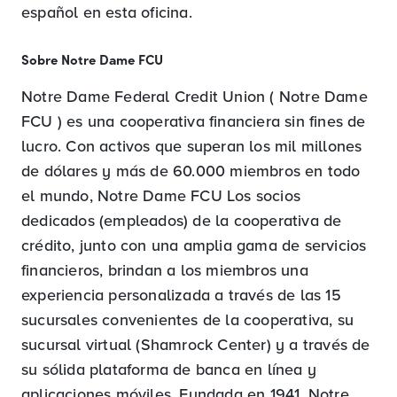
español en esta oficina.
Sobre Notre Dame FCU
Notre Dame Federal Credit Union ( Notre Dame
FCU ) es una cooperativa financiera sin fines de
lucro. Con activos que superan los mil millones
de dólares y más de 60.000 miembros en todo
el mundo, Notre Dame FCU Los socios
dedicados (empleados) de la cooperativa de
crédito, junto con una amplia gama de servicios
financieros, brindan a los miembros una
experiencia personalizada a través de las 15
sucursales convenientes de la cooperativa, su
sucursal virtual (Shamrock Center) y a través de
su sólida plataforma de banca en línea y
aplicaciones móviles. Fundada en 1941, Notre