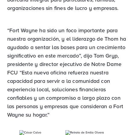
organizaciones sin fines de lucro y empresas.
“Fort Wayne ha sido un foco importante para
nuestra organización, y el liderazgo de Thom ha
ayudado a sentar las bases para un crecimiento
significativo en este mercado”, dijo Tom Gryp,
presidente y director ejecutivo de Notre Dame
FCU “Esta nueva oficina refuerza nuestra
capacidad para servir a la comunidad con
experiencia local, soluciones financieras
confiables y un compromiso a largo plazo con
las personas y empresas que consideran a Fort
Wayne su hogar.”