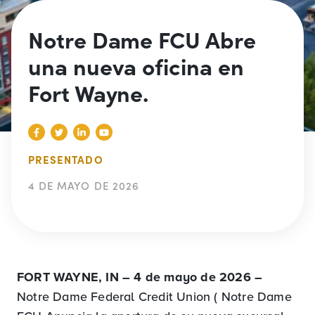
Notre Dame FCU Abre
una nueva oficina en
Fort Wayne.
PRESENTADO
4 DE MAYO DE 2026
FORT WAYNE, IN – 4 de mayo de 2026
–
Notre Dame Federal Credit Union ( Notre Dame