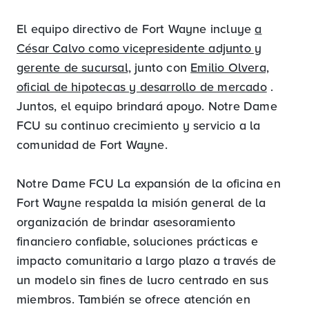
El equipo directivo de Fort Wayne incluye
a
César Calvo como vicepresidente adjunto y
gerente de sucursal,
junto con
Emilio Olvera,
oficial de hipotecas y desarrollo de mercado
.
Juntos, el equipo brindará apoyo. Notre Dame
FCU su continuo crecimiento y servicio a la
comunidad de Fort Wayne.
Notre Dame FCU La expansión de la oficina en
Fort Wayne respalda la misión general de la
organización de brindar asesoramiento
financiero confiable, soluciones prácticas e
impacto comunitario a largo plazo a través de
un modelo sin fines de lucro centrado en sus
miembros. También se ofrece atención en