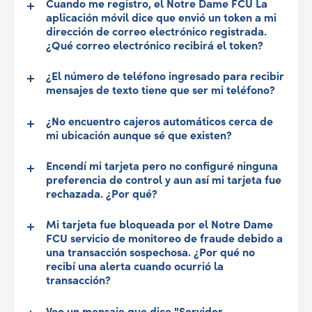
Cuando me registro, el Notre Dame FCU La
aplicación móvil dice que envió un token a mi
dirección de correo electrónico registrada.
¿Qué correo electrónico recibirá el token?
¿El número de teléfono ingresado para recibir
mensajes de texto tiene que ser mi teléfono?
¿No encuentro cajeros automáticos cerca de
mi ubicación aunque sé que existen?
Encendí mi tarjeta pero no configuré ninguna
preferencia de control y aun así mi tarjeta fue
rechazada. ¿Por qué?
Mi tarjeta fue bloqueada por el Notre Dame
FCU servicio de monitoreo de fraude debido a
una transacción sospechosa. ¿Por qué no
recibí una alerta cuando ocurrió la
transacción?
Veo un mensaje que dice "Servidor