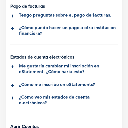
Pago de facturas
Tengo preguntas sobre el pago de facturas.
¿Cómo puedo hacer un pago a otra institución
financiera?
Estados de cuenta electrónicos
Me gustaría cambiar mi inscripción en
eStatement. ¿Cómo haría esto?
¿Cómo me inscribo en eStatements?
¿Cómo veo mis estados de cuenta
electrónicos?
Abrir Cuentas