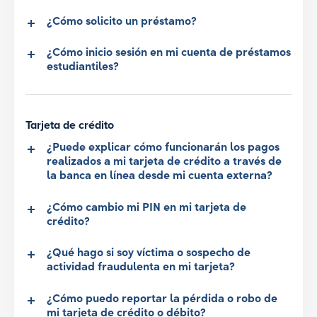
¿Cómo solicito un préstamo?
¿Cómo inicio sesión en mi cuenta de préstamos
estudiantiles?
Tarjeta de crédito
¿Puede explicar cómo funcionarán los pagos
realizados a mi tarjeta de crédito a través de
la banca en línea desde mi cuenta externa?
¿Cómo cambio mi PIN en mi tarjeta de
crédito?
¿Qué hago si soy víctima o sospecho de
actividad fraudulenta en mi tarjeta?
¿Cómo puedo reportar la pérdida o robo de
mi tarjeta de crédito o débito?