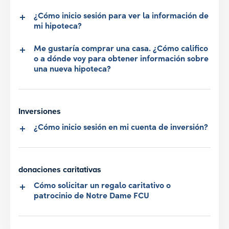
¿Cómo inicio sesión para ver la información de
mi hipoteca?
Me gustaría comprar una casa. ¿Cómo califico
o a dónde voy para obtener información sobre
una nueva hipoteca?
Inversiones
¿Cómo inicio sesión en mi cuenta de inversión?
donaciones caritativas
Cómo solicitar un regalo caritativo o
patrocinio de Notre Dame FCU