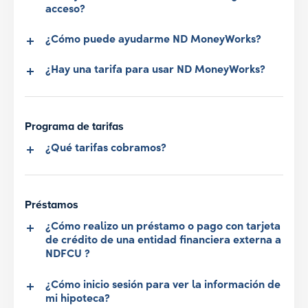
acceso?
¿Cómo puede ayudarme ND MoneyWorks?
¿Hay una tarifa para usar ND MoneyWorks?
Programa de tarifas
¿Qué tarifas cobramos?
Préstamos
¿Cómo realizo un préstamo o pago con tarjeta
de crédito de una entidad financiera externa a
NDFCU ?
¿Cómo inicio sesión para ver la información de
mi hipoteca?