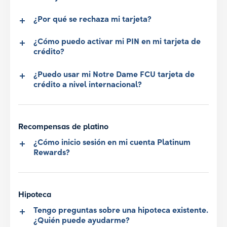
¿Por qué se rechaza mi tarjeta?
¿Cómo puedo activar mi PIN en mi tarjeta de
crédito?
¿Puedo usar mi Notre Dame FCU tarjeta de
crédito a nivel internacional?
Recompensas de platino
¿Cómo inicio sesión en mi cuenta Platinum
Rewards?
Hipoteca
Tengo preguntas sobre una hipoteca existente.
¿Quién puede ayudarme?