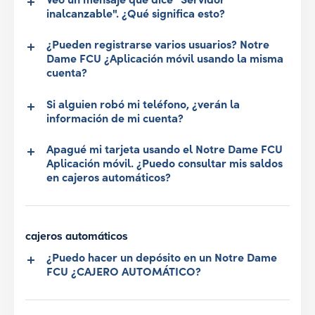
inalcanzable". ¿Qué significa esto?
¿Pueden registrarse varios usuarios? Notre
Dame FCU ¿Aplicación móvil usando la misma
cuenta?
Si alguien robó mi teléfono, ¿verán la
información de mi cuenta?
Apagué mi tarjeta usando el Notre Dame FCU
Aplicación móvil. ¿Puedo consultar mis saldos
en cajeros automáticos?
cajeros automáticos
¿Puedo hacer un depósito en un Notre Dame
FCU ¿CAJERO AUTOMÁTICO?