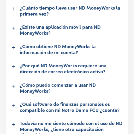
¿Cuánto tiempo lleva usar ND MoneyWorks la
primera vez?
¿Existe una aplicación móvil para ND
MoneyWorks?
¿Cómo obtiene ND MoneyWorks la
información de mi cuenta?
¿Por qué ND MoneyWorks requiere una
dirección de correo electrónico activa?
¿Cómo puedo comenzar a usar ND
MoneyWorks?
¿Qué software de finanzas personales es
compatible con mi Notre Dame FCU ¿cuenta?
Todavía no me siento cómodo con el uso de ND
MoneyWorks, ¿tiene otra capacitación