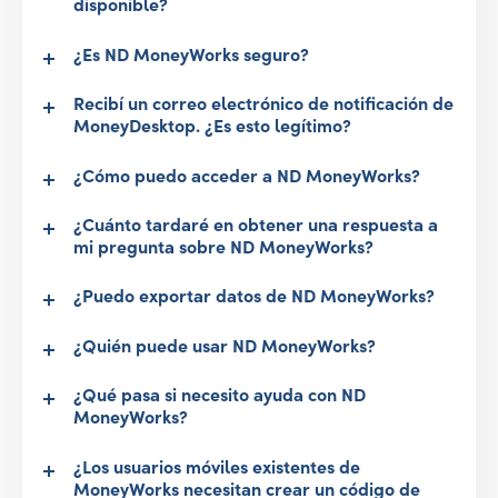
disponible?
¿Es ND MoneyWorks seguro?
Recibí un correo electrónico de notificación de
MoneyDesktop. ¿Es esto legítimo?
¿Cómo puedo acceder a ND MoneyWorks?
¿Cuánto tardaré en obtener una respuesta a
mi pregunta sobre ND MoneyWorks?
¿Puedo exportar datos de ND MoneyWorks?
¿Quién puede usar ND MoneyWorks?
¿Qué pasa si necesito ayuda con ND
MoneyWorks?
¿Los usuarios móviles existentes de
MoneyWorks necesitan crear un código de