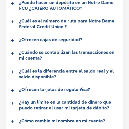
¿Puedo hacer un depósito en un Notre Dame
FCU ¿CAJERO AUTOMÁTICO?
¿Cuál es el número de ruta para Notre Dame
Federal Credit Union ?
¿Ofrecen cajas de seguridad?
¿Cuándo se contabilizan las transacciones en
mi cuenta?
¿Cuál es la diferencia entre el saldo real y el
saldo disponible?
¿Ofrecen tarjetas de regalo Visa?
¿Hay un límite en la cantidad de dinero que
puedo retirar al usar mi tarjeta de débito?
¿Cómo cambio mi nombre en mi cuenta?