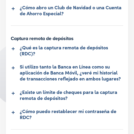
¿Cómo abro un Club de Navidad o una Cuenta
de Ahorro Especial?
Captura remota de depósitos
¿Qué es la captura remota de depósitos
(RDC)?
Si utilizo tanto la Banca en Línea como su
aplicación de Banca Móvil, ¿veré mi historial
de transacciones reflejado en ambos lugares?
¿Existe un límite de cheques para la captura
remota de depósitos?
¿Cómo puedo restablecer mi contraseña de
RDC?