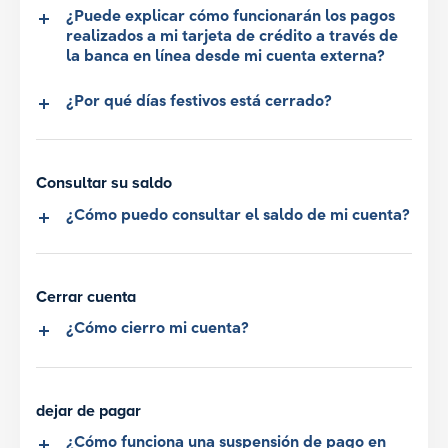
¿Puede explicar cómo funcionarán los pagos
realizados a mi tarjeta de crédito a través de
la banca en línea desde mi cuenta externa?
¿Por qué días festivos está cerrado?
Consultar su saldo
¿Cómo puedo consultar el saldo de mi cuenta?
Cerrar cuenta
¿Cómo cierro mi cuenta?
dejar de pagar
¿Cómo funciona una suspensión de pago en