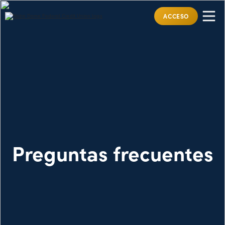
ACCESO
Preguntas frecuentes