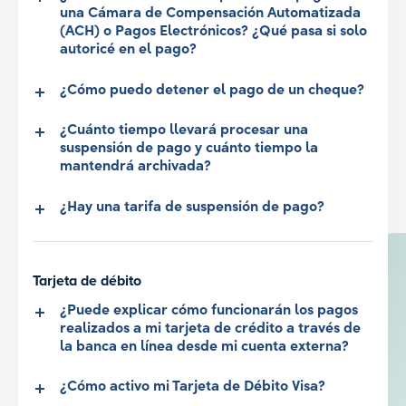
una Cámara de Compensación Automatizada
(ACH) o Pagos Electrónicos? ¿Qué pasa si solo
autoricé en el pago?
¿Cómo puedo detener el pago de un cheque?
¿Cuánto tiempo llevará procesar una
suspensión de pago y cuánto tiempo la
mantendrá archivada?
¿Hay una tarifa de suspensión de pago?
Tarjeta de débito
¿Puede explicar cómo funcionarán los pagos
realizados a mi tarjeta de crédito a través de
la banca en línea desde mi cuenta externa?
¿Cómo activo mi Tarjeta de Débito Visa?