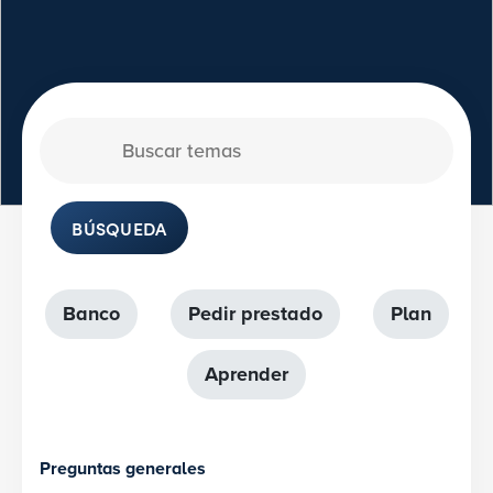
BÚSQUEDA
Banco
Pedir prestado
Plan
Aprender
Preguntas generales