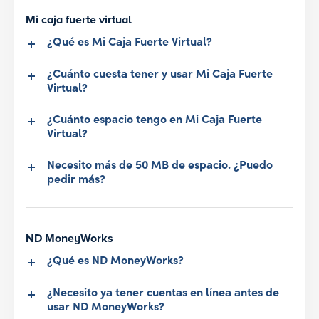
Mi caja fuerte virtual
¿Qué es Mi Caja Fuerte Virtual?
¿Cuánto cuesta tener y usar Mi Caja Fuerte
Virtual?
¿Cuánto espacio tengo en Mi Caja Fuerte
Virtual?
Necesito más de 50 MB de espacio. ¿Puedo
pedir más?
ND MoneyWorks
¿Qué es ND MoneyWorks?
¿Necesito ya tener cuentas en línea antes de
usar ND MoneyWorks?