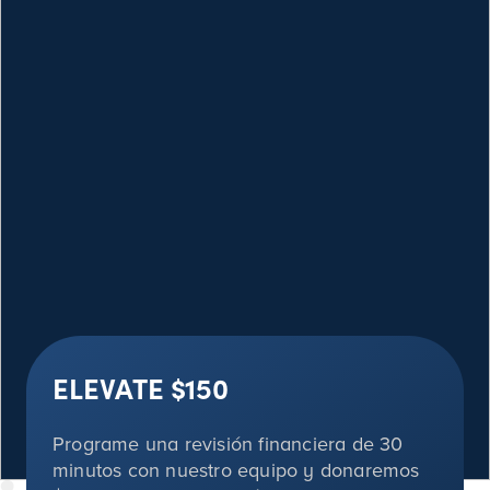
ELEVATE
$150
Programe una revisión financiera de 30
minutos con nuestro equipo y donaremos