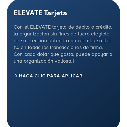
ELEVATE Tarjeta
Con el ELEVATE tarjeta de débito o crédito,
la organización sin fines de lucro elegible
de su elección obtendrá un reembolso del
1%
en todas las transacciones de firma.
Con cada dólar que gasta, puede apoyar a
una organización valiosa.‡
HAGA CLIC PARA APLICAR