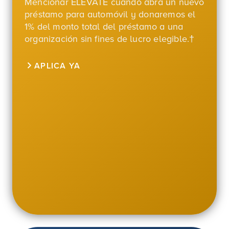
Mencionar ELEVATE cuando abra un nuevo
préstamo para automóvil y donaremos
el
1%
del monto total del préstamo a una
organización sin fines de lucro elegible.†
APLICA YA