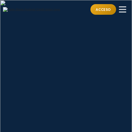
ACCESO