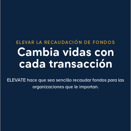
ELEVAR LA RECAUDACIÓN DE FONDOS
Cambia vidas con
cada transacción
ELEVATE hace que sea sencillo recaudar fondos para las
organizaciones que le importan.