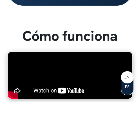
Cómo funciona
EN
ES