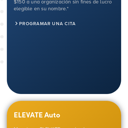
$150
a una organización sin fines de lucro
elegible en su nombre.*
PROGRAMAR UNA CITA
ELEVATE Auto