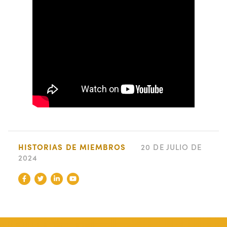
HISTORIAS DE MIEMBROS
20 DE JULIO DE
2024