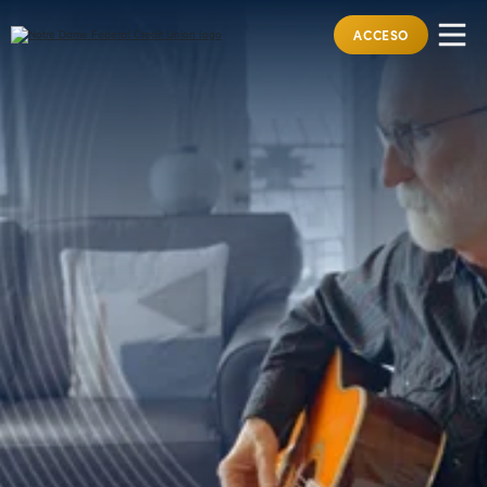
ACCESO