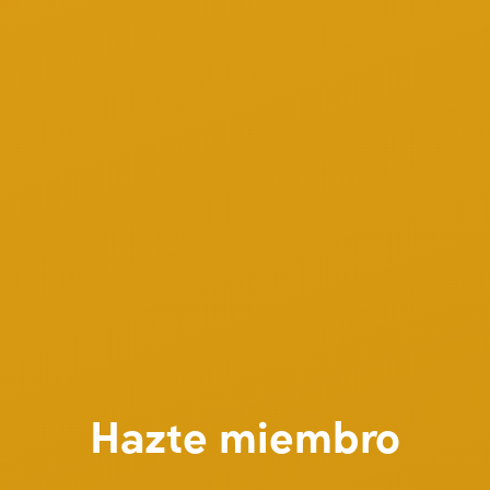
Hazte miembro