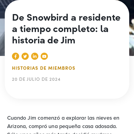
De Snowbird a residente
a tiempo completo: la
historia de Jim
HISTORIAS DE MIEMBROS
20 DE JULIO DE 2024
Cuando Jim comenzó a explorar las nieves en
Arizona, compró una pequeña casa adosada.