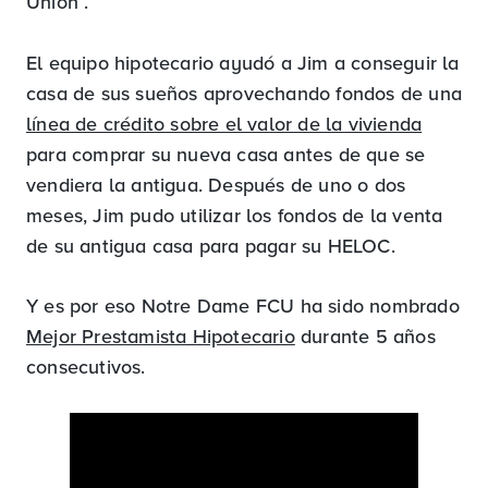
Union .
El equipo hipotecario ayudó a Jim a conseguir la
casa de sus sueños aprovechando fondos de una
línea de crédito sobre el valor de la vivienda
para comprar su nueva casa antes de que se
vendiera la antigua. Después de uno o dos
meses, Jim pudo utilizar los fondos de la venta
de su antigua casa para pagar su HELOC.
Y es por eso Notre Dame FCU ha sido nombrado
Mejor Prestamista Hipotecario
durante 5 años
consecutivos.