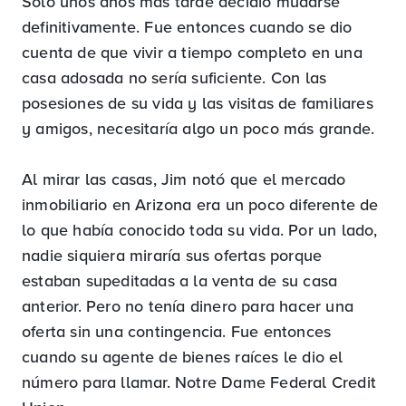
Sólo unos años más tarde decidió mudarse
definitivamente. Fue entonces cuando se dio
cuenta de que vivir a tiempo completo en una
casa adosada no sería suficiente. Con las
posesiones de su vida y las visitas de familiares
y amigos, necesitaría algo un poco más grande.
Al mirar las casas, Jim notó que el mercado
inmobiliario en Arizona era un poco diferente de
lo que había conocido toda su vida. Por un lado,
nadie siquiera miraría sus ofertas porque
estaban supeditadas a la venta de su casa
anterior. Pero no tenía dinero para hacer una
oferta sin una contingencia. Fue entonces
cuando su agente de bienes raíces le dio el
número para llamar. Notre Dame Federal Credit