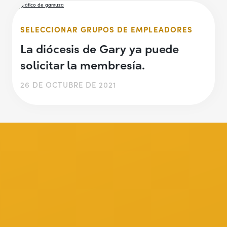
SELECCIONAR GRUPOS DE EMPLEADORES
La diócesis de Gary ya puede
solicitar la membresía.
26 DE OCTUBRE DE 2021