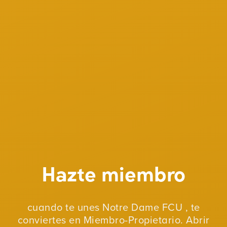
Hazte miembro
cuando te unes Notre Dame FCU , te
conviertes en Miembro-Propietario. Abrir