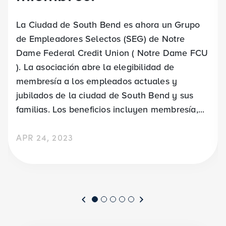
La Ciudad de South Bend es ahora un Grupo
de Empleadores Selectos (SEG) de Notre
Dame Federal Credit Union ( Notre Dame FCU
). La asociación abre la elegibilidad de
membresía a los empleados actuales y
jubilados de la ciudad de South Bend y sus
familias. Los beneficios incluyen membresía,...
APR 24, 2023