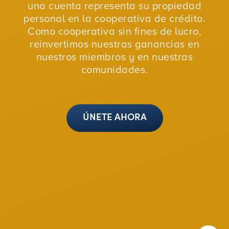
una cuenta representa su propiedad
personal en la cooperativa de crédito.
Como cooperativa sin fines de lucro,
reinvertimos nuestras ganancias en
nuestros miembros y en nuestras
comunidades.
ÚNETE AHORA