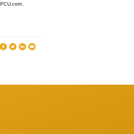
eFCU.com.