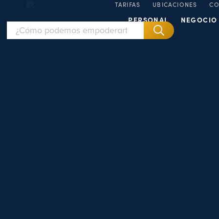
TARIFAS
UBICACIONES
CO
PERSONAL
NEGOCIO