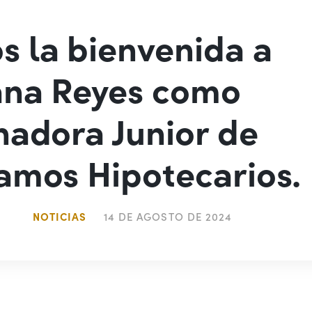
 la bienvenida a
ana Reyes como
nadora Junior de
amos Hipotecarios.
NOTICIAS
14 DE AGOSTO DE 2024