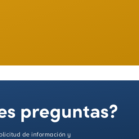
es preguntas?
licitud de información y