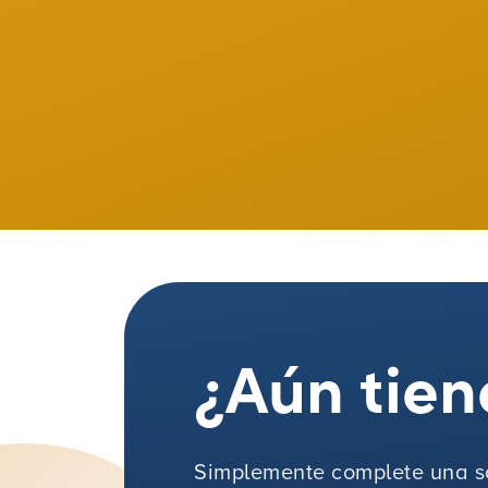
¿Aún tien
Simplemente complete una so