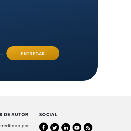
S DE AUTOR
SOCIAL
creditada por