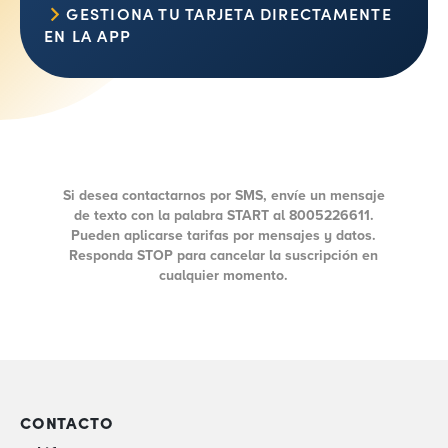
GESTIONA TU TARJETA DIRECTAMENTE
EN LA APP
Si desea contactarnos por SMS, envíe un mensaje
de texto con la palabra START al 8005226611.
Pueden aplicarse tarifas por mensajes y datos.
Responda STOP para cancelar la suscripción en
cualquier momento.
CONTACTO