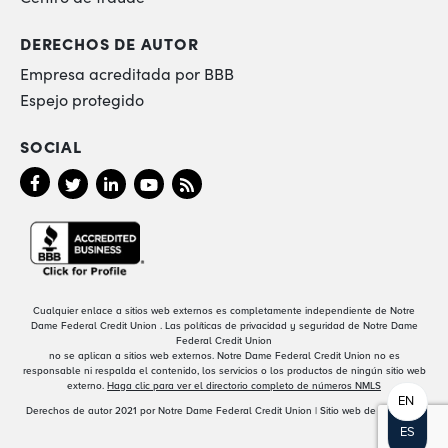
DERECHOS DE AUTOR
Empresa acreditada por BBB
Espejo protegido
SOCIAL
Cualquier enlace a sitios web externos es completamente independiente de Notre
Dame Federal Credit Union . Las políticas de privacidad y seguridad de Notre Dame
Federal Credit Union
no se aplican a sitios web externos. Notre Dame Federal Credit Union no es
responsable ni respalda el contenido, los servicios o los productos de ningún sitio web
externo.
Haga clic para ver el directorio completo de números NMLS
EN
Derechos de autor 2021 por Notre Dame Federal Credit Union | Sitio web de
MARCUM
ES