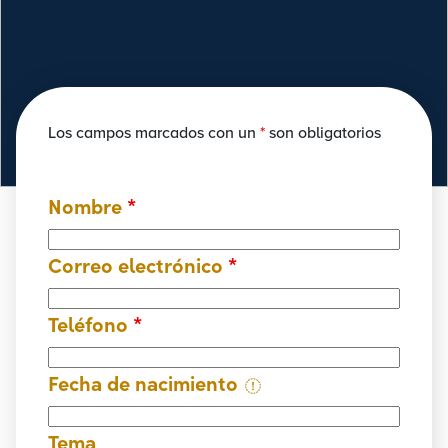
Los campos marcados con un
*
son obligatorios
Nombre
*
Correo electrónico
*
Teléfono
*
Fecha de nacimiento
Tema