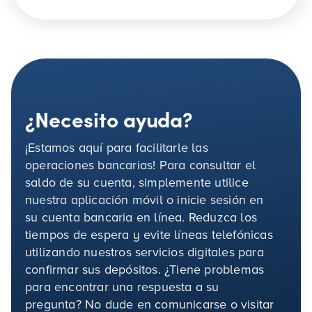
¿Necesito ayuda?
¡Estamos aquí para facilitarle las
operaciones bancarias! Para consultar el
saldo de su cuenta, simplemente utilice
nuestra aplicación móvil o inicie sesión en
su cuenta bancaria en línea. Reduzca los
tiempos de espera y evite líneas telefónicas
utilizando nuestros servicios digitales para
confirmar sus depósitos. ¿Tiene problemas
para encontrar una respuesta a su
pregunta? No dude en comunicarse o visitar