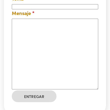
Mensaje
*