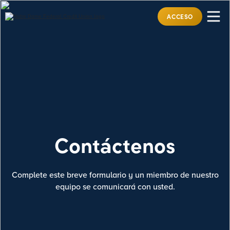
ACCESO
Contáctenos
Complete este breve formulario y un miembro de nuestro
equipo se comunicará con usted.