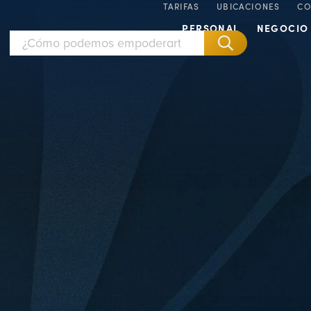
TARIFAS
UBICACIONES
CO
PERSONAL
NEGOCIO