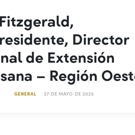
Fitzgerald,
residente, Director
nal de Extensión
sana – Región Oest
GENERAL
27 DE MAYO DE 2025