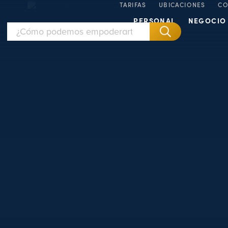
TARIFAS
UBICACIONES
CO
PERSONAL
NEGOCIO