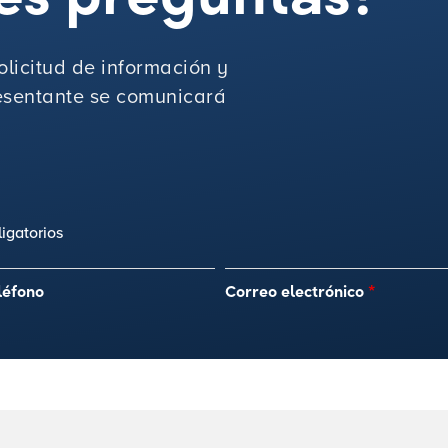
licitud de información y
sentante se comunicará
igatorios
léfono
Correo electrónico
*