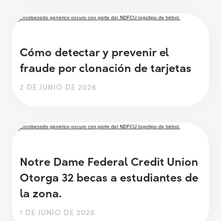
Cómo detectar y prevenir el
fraude por clonación de tarjetas
2 DE JUNIO DE 2026
Notre Dame Federal Credit Union
Otorga 32 becas a estudiantes de
la zona.
1 DE JUNIO DE 2026