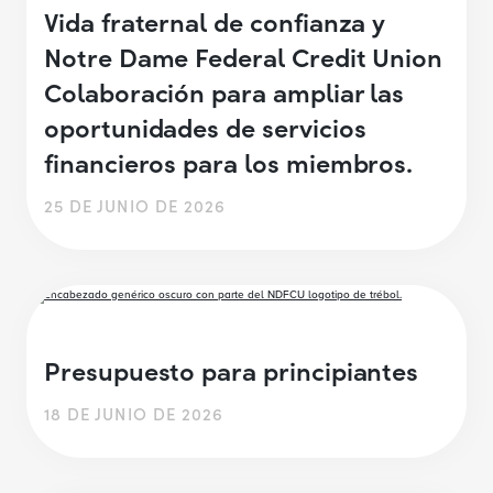
Vida fraternal de confianza y
Notre Dame Federal Credit Union
Colaboración para ampliar las
oportunidades de servicios
financieros para los miembros.
25 DE JUNIO DE 2026
Presupuesto para principiantes
18 DE JUNIO DE 2026