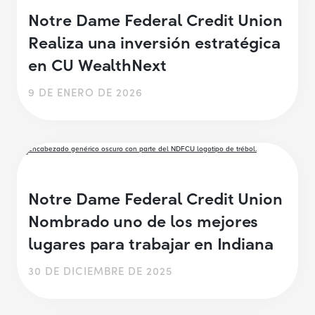
Notre Dame Federal Credit Union
Realiza una inversión estratégica
en CU WealthNext
9 DE ENERO DE 2026
Notre Dame Federal Credit Union
Nombrado uno de los mejores
lugares para trabajar en Indiana
30 DE DICIEMBRE DE 2025