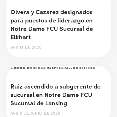
Olvera y Cazarez designados
para puestos de liderazgo en
Notre Dame FCU Sucursal de
Elkhart
APR 13 DE 2026
Ruiz ascendido a subgerente de
sucursal en Notre Dame FCU
Sucursal de Lansing
APR 6 DE JUNIO DE 2026