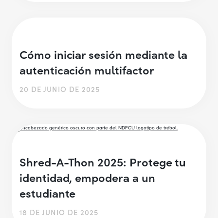
Cómo iniciar sesión mediante la
autenticación multifactor
20 DE JUNIO DE 2025
Shred-A-Thon 2025: Protege tu
identidad, empodera a un
estudiante
18 DE JUNIO DE 2025