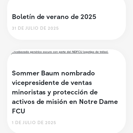
Boletín de verano de 2025
31 DE JULIO DE 2025
Sommer Baum nombrado
vicepresidente de ventas
minoristas y protección de
activos de misión en Notre Dame
FCU
1 DE JULIO DE 2025