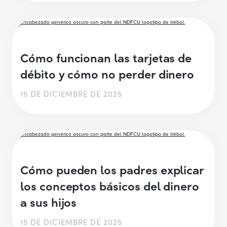
Cómo funcionan las tarjetas de
débito y cómo no perder dinero
15 DE DICIEMBRE DE 2025
Cómo pueden los padres explicar
los conceptos básicos del dinero
a sus hijos
15 DE DICIEMBRE DE 2025