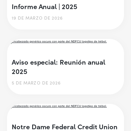
Informe Anual | 2025
19 DE MARZO DE 2026
Aviso especial: Reunión anual
2025
5 DE MARZO DE 2026
Notre Dame Federal Credit Union