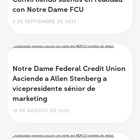
con Notre Dame FCU
3 DE SEPTIEMBRE DE 2025
Notre Dame Federal Credit Union
Asciende a Allen Stenberg a
vicepresidente sénior de
marketing
19 DE AGOSTO DE 2025