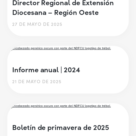
Director Regional de Extensión
Diocesana – Región Oeste
27 DE MAYO DE 2025
Informe anual | 2024
21 DE MAYO DE 2025
Boletín de primavera de 2025