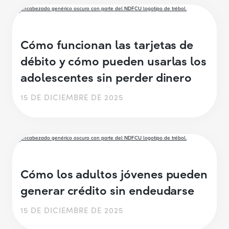
Cómo funcionan las tarjetas de
débito y cómo pueden usarlas los
adolescentes sin perder dinero
15 DE DICIEMBRE DE 2025
Cómo los adultos jóvenes pueden
generar crédito sin endeudarse
15 DE DICIEMBRE DE 2025