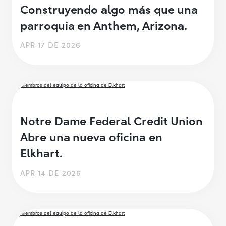
Construyendo algo más que una
parroquia en Anthem, Arizona.
APR 17 DE 2026
Notre Dame Federal Credit Union
Abre una nueva oficina en
Elkhart.
APR 14 DE 2026