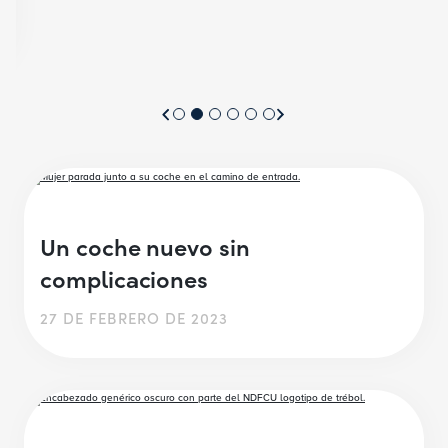
Un coche nuevo sin
complicaciones
27 DE FEBRERO DE 2023