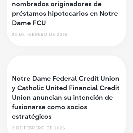
nombrados originadores de
préstamos hipotecarios en Notre
Dame FCU
23 DE FEBRERO DE 2026
Notre Dame Federal Credit Union
y Catholic United Financial Credit
Union anuncian su intención de
fusionarse como socios
estratégicos
2 DE FEBRERO DE 2026