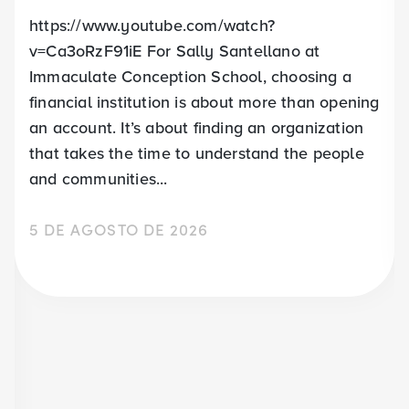
https://www.youtube.com/watch?
v=Ca3oRzF91iE For Sally Santellano at
Immaculate Conception School, choosing a
financial institution is about more than opening
an account. It’s about finding an organization
that takes the time to understand the people
and communities...
5 DE AGOSTO DE 2026