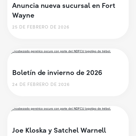
Anuncia nueva sucursal en Fort
Wayne
25 DE FEBRERO DE 2026
Boletín de invierno de 2026
24 DE FEBRERO DE 2026
Joe Kloska y Satchel Warnell