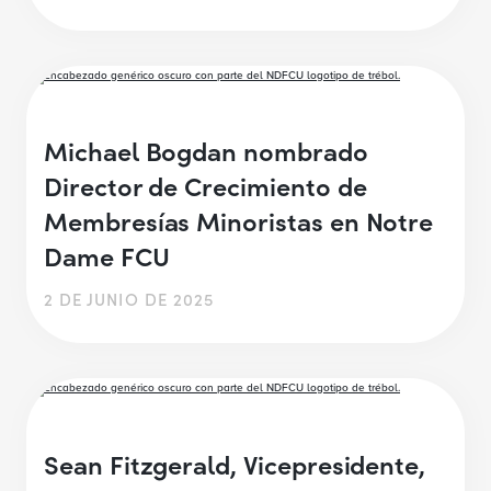
Michael Bogdan nombrado
Director de Crecimiento de
Membresías Minoristas en Notre
Dame FCU
2 DE JUNIO DE 2025
Sean Fitzgerald, Vicepresidente,