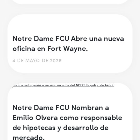
Notre Dame FCU Abre una nueva
oficina en Fort Wayne.
4 DE MAYO DE 2026
Notre Dame FCU Nombran a
Emilio Olvera como responsable
de hipotecas y desarrollo de
mercado.