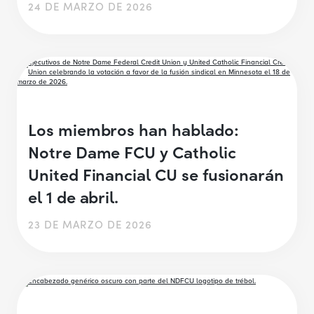
24 DE MARZO DE 2026
Los miembros han hablado:
Notre Dame FCU y Catholic
United Financial CU se fusionarán
el 1 de abril.
23 DE MARZO DE 2026