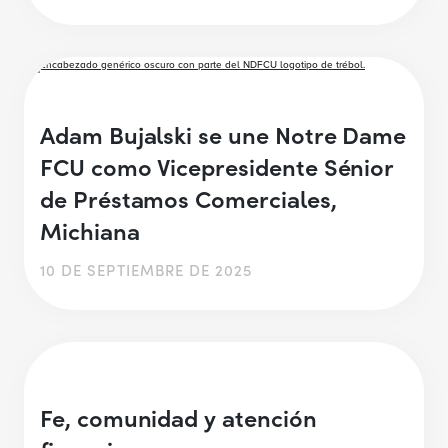
Adam Bujalski se une Notre Dame
FCU como Vicepresidente Sénior
de Préstamos Comerciales,
Michiana
10 DE SEPTIEMBRE DE 2025
Fe, comunidad y atención