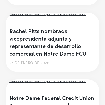
Rachel Pitts nombrada
vicepresidenta adjunta y
representante de desarrollo
comercial en Notre Dame FCU
27 DE ENERO DE 2026
Notre Dame Federal Credit Union
Anuncia nueva sucursal en