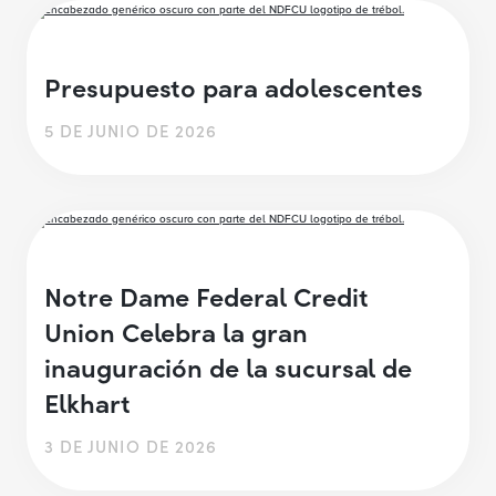
Presupuesto para adolescentes
5 DE JUNIO DE 2026
Notre Dame Federal Credit
Union Celebra la gran
inauguración de la sucursal de
Elkhart
3 DE JUNIO DE 2026