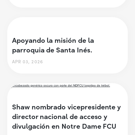
Apoyando la misión de la
parroquia de Santa Inés.
APR 03, 2026
Shaw nombrado vicepresidente y
director nacional de acceso y
divulgación en Notre Dame FCU