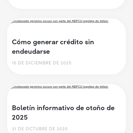
Cómo generar crédito sin
endeudarse
15 DE DICIEMBRE DE 2025
Boletín informativo de otoño de
2025
31 DE OCTUBRE DE 2025