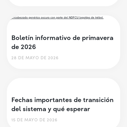
Boletín informativo de primavera
de 2026
28 DE MAYO DE 2026
Fechas importantes de transición
del sistema y qué esperar
15 DE MAYO DE 2026