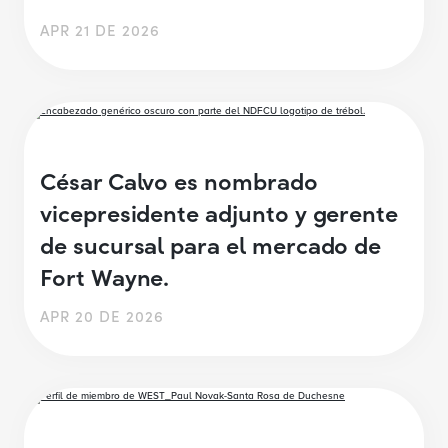
APR 21 DE 2026
César Calvo es nombrado
vicepresidente adjunto y gerente
de sucursal para el mercado de
Fort Wayne.
APR 20 DE 2026