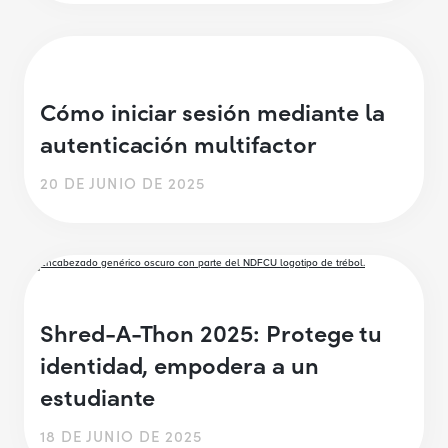
Cómo iniciar sesión mediante la
autenticación multifactor
20 DE JUNIO DE 2025
Shred-A-Thon 2025: Protege tu
identidad, empodera a un
estudiante
18 DE JUNIO DE 2025