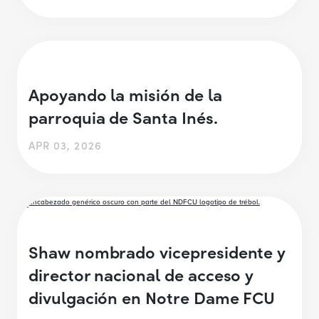
Apoyando la misión de la
parroquia de Santa Inés.
APR 03, 2026
Shaw nombrado vicepresidente y
director nacional de acceso y
divulgación en Notre Dame FCU