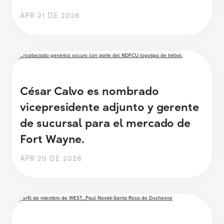
APR 21 DE 2026
César Calvo es nombrado
vicepresidente adjunto y gerente
de sucursal para el mercado de
Fort Wayne.
APR 20 DE 2026