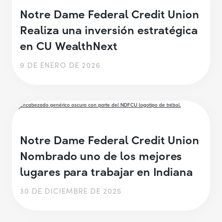
Notre Dame Federal Credit Union
Realiza una inversión estratégica
en CU WealthNext
9 DE ENERO DE 2026
Notre Dame Federal Credit Union
Nombrado uno de los mejores
lugares para trabajar en Indiana
30 DE DICIEMBRE DE 2025