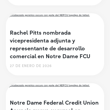
Rachel Pitts nombrada
vicepresidenta adjunta y
representante de desarrollo
comercial en Notre Dame FCU
27 DE ENERO DE 2026
Notre Dame Federal Credit Union
Anuncia nueva sucursal en