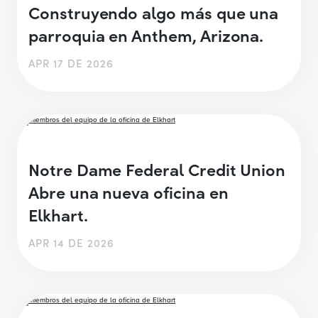
Construyendo algo más que una
parroquia en Anthem, Arizona.
APR 17 DE 2026
Notre Dame Federal Credit Union
Abre una nueva oficina en
Elkhart.
APR 14 DE 2026