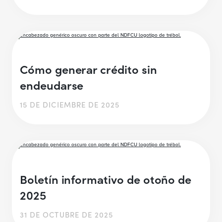
Cómo generar crédito sin
endeudarse
15 DE DICIEMBRE DE 2025
Boletín informativo de otoño de
2025
31 DE OCTUBRE DE 2025