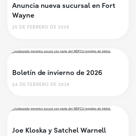
Anuncia nueva sucursal en Fort
Wayne
25 DE FEBRERO DE 2026
Boletín de invierno de 2026
24 DE FEBRERO DE 2026
Joe Kloska y Satchel Warnell