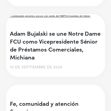
Adam Bujalski se une Notre Dame
FCU como Vicepresidente Sénior
de Préstamos Comerciales,
Michiana
10 DE SEPTIEMBRE DE 2025
Fe, comunidad y atención