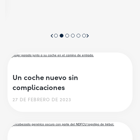
Un coche nuevo sin
complicaciones
27 DE FEBRERO DE 2023