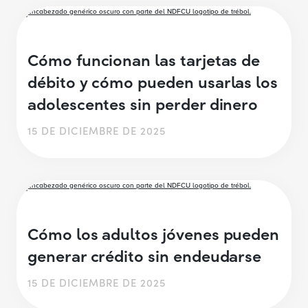
Cómo funcionan las tarjetas de
débito y cómo pueden usarlas los
adolescentes sin perder dinero
15 DE DICIEMBRE DE 2025
Cómo los adultos jóvenes pueden
generar crédito sin endeudarse
15 DE DICIEMBRE DE 2025