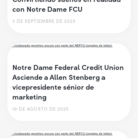
con Notre Dame FCU
3 DE SEPTIEMBRE DE 2025
Notre Dame Federal Credit Union
Asciende a Allen Stenberg a
vicepresidente sénior de
marketing
19 DE AGOSTO DE 2025