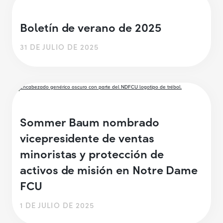
Boletín de verano de 2025
31 DE JULIO DE 2025
Sommer Baum nombrado
vicepresidente de ventas
minoristas y protección de
activos de misión en Notre Dame
FCU
1 DE JULIO DE 2025