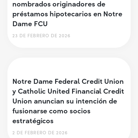
nombrados originadores de
préstamos hipotecarios en Notre
Dame FCU
23 DE FEBRERO DE 2026
Notre Dame Federal Credit Union
y Catholic United Financial Credit
Union anuncian su intención de
fusionarse como socios
estratégicos
2 DE FEBRERO DE 2026