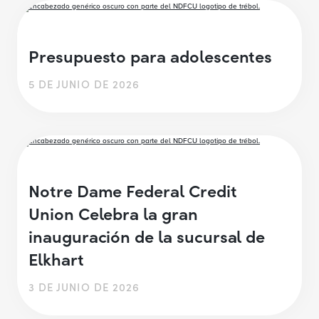
Presupuesto para adolescentes
5 DE JUNIO DE 2026
Notre Dame Federal Credit
Union Celebra la gran
inauguración de la sucursal de
Elkhart
3 DE JUNIO DE 2026