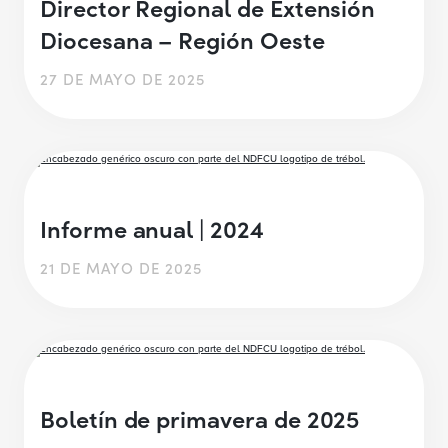
Director Regional de Extensión
Diocesana – Región Oeste
27 DE MAYO DE 2025
Informe anual | 2024
21 DE MAYO DE 2025
Boletín de primavera de 2025