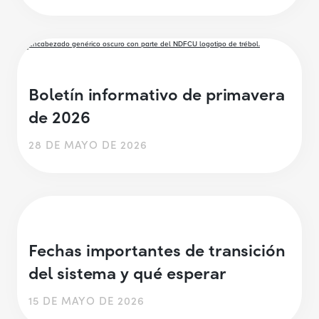
Boletín informativo de primavera
de 2026
28 DE MAYO DE 2026
Fechas importantes de transición
del sistema y qué esperar
15 DE MAYO DE 2026