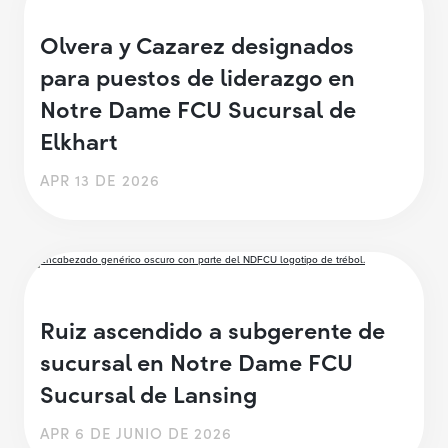
Olvera y Cazarez designados
para puestos de liderazgo en
Notre Dame FCU Sucursal de
Elkhart
APR 13 DE 2026
Ruiz ascendido a subgerente de
sucursal en Notre Dame FCU
Sucursal de Lansing
APR 6 DE JUNIO DE 2026