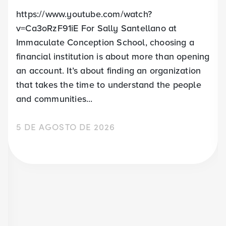
https://www.youtube.com/watch?
v=Ca3oRzF91iE For Sally Santellano at
Immaculate Conception School, choosing a
financial institution is about more than opening
an account. It’s about finding an organization
that takes the time to understand the people
and communities...
5 DE AGOSTO DE 2026