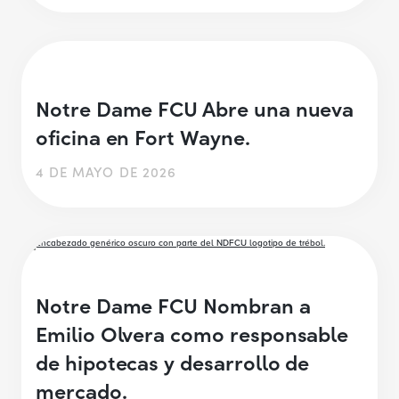
Notre Dame FCU Abre una nueva
oficina en Fort Wayne.
4 DE MAYO DE 2026
Notre Dame FCU Nombran a
Emilio Olvera como responsable
de hipotecas y desarrollo de
mercado.