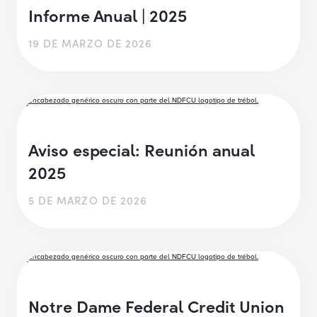
Informe Anual | 2025
19 DE MARZO DE 2026
Aviso especial: Reunión anual
2025
5 DE MARZO DE 2026
Notre Dame Federal Credit Union