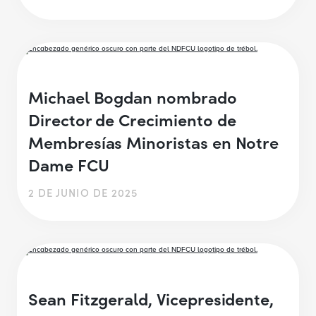
Michael Bogdan nombrado
Director de Crecimiento de
Membresías Minoristas en Notre
Dame FCU
2 DE JUNIO DE 2025
Sean Fitzgerald, Vicepresidente,