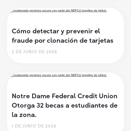
Cómo detectar y prevenir el
fraude por clonación de tarjetas
2 DE JUNIO DE 2026
Notre Dame Federal Credit Union
Otorga 32 becas a estudiantes de
la zona.
1 DE JUNIO DE 2026