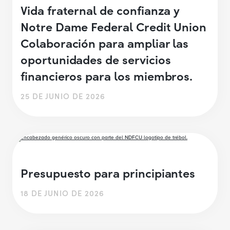
Vida fraternal de confianza y
Notre Dame Federal Credit Union
Colaboración para ampliar las
oportunidades de servicios
financieros para los miembros.
25 DE JUNIO DE 2026
Presupuesto para principiantes
18 DE JUNIO DE 2026