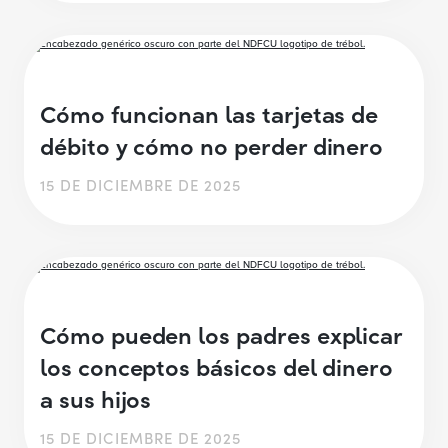
Cómo funcionan las tarjetas de
débito y cómo no perder dinero
15 DE DICIEMBRE DE 2025
Cómo pueden los padres explicar
los conceptos básicos del dinero
a sus hijos
15 DE DICIEMBRE DE 2025