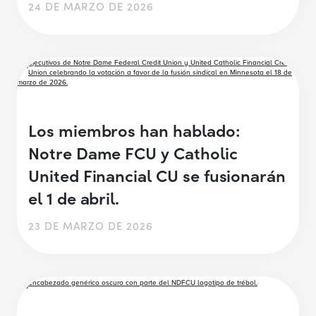
24 DE MARZO DE 2026
Los miembros han hablado:
Notre Dame FCU y Catholic
United Financial CU se fusionarán
el 1 de abril.
23 DE MARZO DE 2026