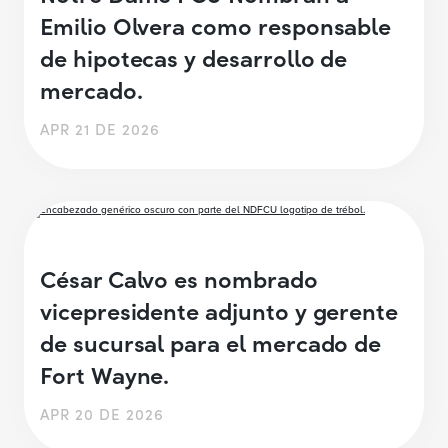
Emilio Olvera como responsable
de hipotecas y desarrollo de
mercado.
APR 21 DE 2026
César Calvo es nombrado
vicepresidente adjunto y gerente
de sucursal para el mercado de
Fort Wayne.
APR 20 DE 2026