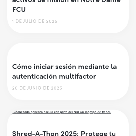
FCU
1 DE JULIO DE 2025
Cómo iniciar sesión mediante la
autenticación multifactor
20 DE JUNIO DE 2025
Shred-A-Thon 2025: Protege tu