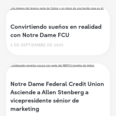
Convirtiendo sueños en realidad
con Notre Dame FCU
3 DE SEPTIEMBRE DE 2025
Notre Dame Federal Credit Union
Asciende a Allen Stenberg a
vicepresidente sénior de
marketing