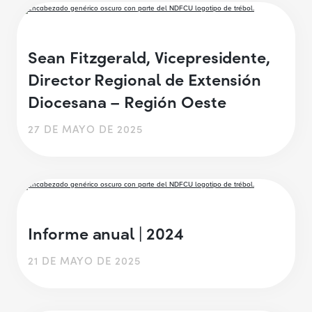
Sean Fitzgerald, Vicepresidente,
Director Regional de Extensión
Diocesana – Región Oeste
27 DE MAYO DE 2025
Informe anual | 2024
21 DE MAYO DE 2025