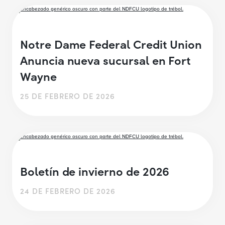
Notre Dame Federal Credit Union
Anuncia nueva sucursal en Fort
Wayne
25 DE FEBRERO DE 2026
Boletín de invierno de 2026
24 DE FEBRERO DE 2026