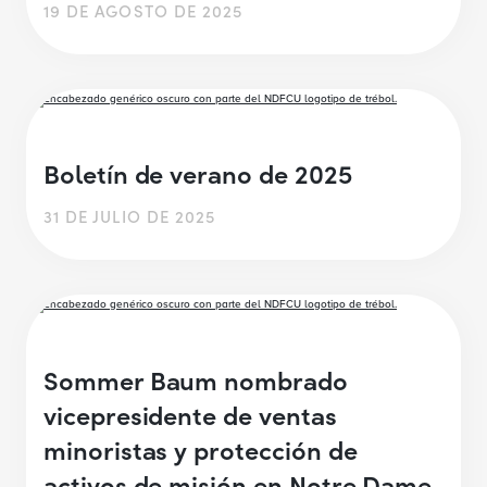
19 DE AGOSTO DE 2025
Boletín de verano de 2025
31 DE JULIO DE 2025
Sommer Baum nombrado
vicepresidente de ventas
minoristas y protección de
activos de misión en Notre Dame