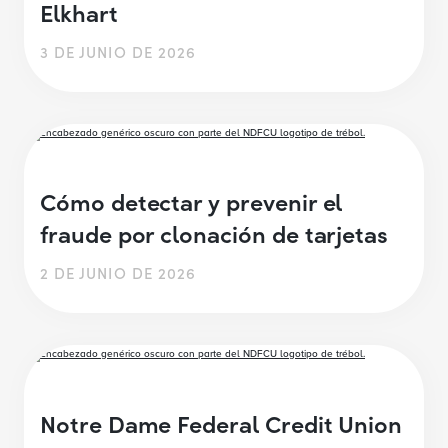
Elkhart
3 DE JUNIO DE 2026
Cómo detectar y prevenir el
fraude por clonación de tarjetas
2 DE JUNIO DE 2026
Notre Dame Federal Credit Union