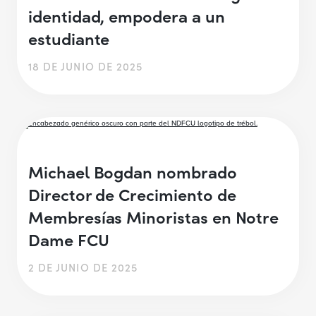
identidad, empodera a un
estudiante
18 DE JUNIO DE 2025
Michael Bogdan nombrado
Director de Crecimiento de
Membresías Minoristas en Notre
Dame FCU
2 DE JUNIO DE 2025