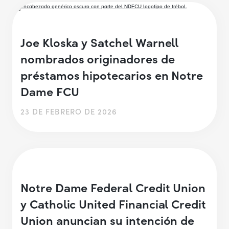
Joe Kloska y Satchel Warnell
nombrados originadores de
préstamos hipotecarios en Notre
Dame FCU
23 DE FEBRERO DE 2026
Notre Dame Federal Credit Union
y Catholic United Financial Credit
Union anuncian su intención de