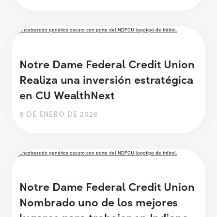
Notre Dame Federal Credit Union
Realiza una inversión estratégica
en CU WealthNext
9 DE ENERO DE 2026
Notre Dame Federal Credit Union
Nombrado uno de los mejores
lugares para trabajar en Indiana