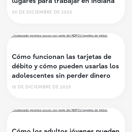
30 DE DICIEMBRE DE 2025
Cómo funcionan las tarjetas de
débito y cómo pueden usarlas los
adolescentes sin perder dinero
15 DE DICIEMBRE DE 2025
Cómo los adultos jóvenes pueden