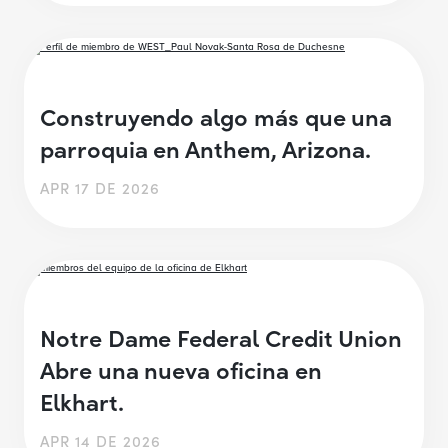
Construyendo algo más que una
parroquia en Anthem, Arizona.
APR 17 DE 2026
Notre Dame Federal Credit Union
Abre una nueva oficina en
Elkhart.
APR 14 DE 2026