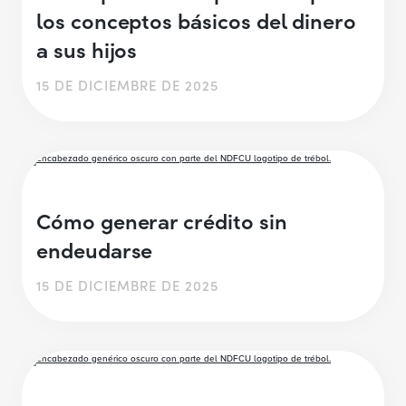
los conceptos básicos del dinero
a sus hijos
15 DE DICIEMBRE DE 2025
Cómo generar crédito sin
endeudarse
15 DE DICIEMBRE DE 2025