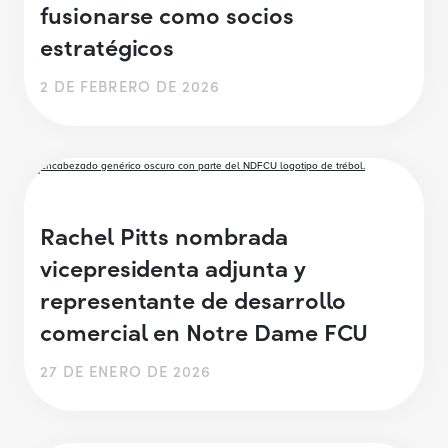
fusionarse como socios
estratégicos
2 DE FEBRERO DE 2026
Rachel Pitts nombrada
vicepresidenta adjunta y
representante de desarrollo
comercial en Notre Dame FCU
27 DE ENERO DE 2026