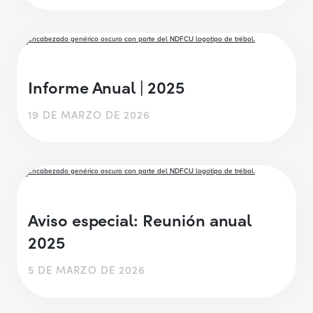
Informe Anual | 2025
19 DE MARZO DE 2026
Aviso especial: Reunión anual
2025
5 DE MARZO DE 2026