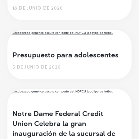
18 DE JUNIO DE 2026
Presupuesto para adolescentes
5 DE JUNIO DE 2026
Notre Dame Federal Credit
Union Celebra la gran
inauguración de la sucursal de