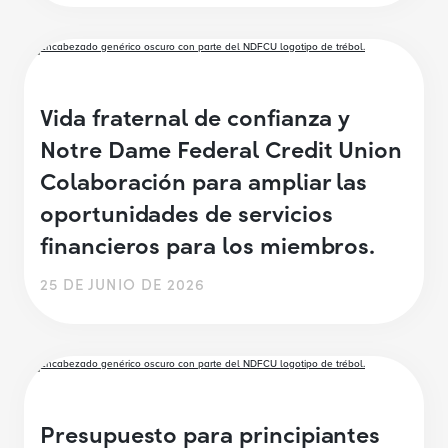
Vida fraternal de confianza y
Notre Dame Federal Credit Union
Colaboración para ampliar las
oportunidades de servicios
financieros para los miembros.
25 DE JUNIO DE 2026
Presupuesto para principiantes