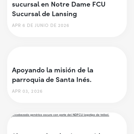
sucursal en Notre Dame FCU
Sucursal de Lansing
APR 6 DE JUNIO DE 2026
Apoyando la misión de la
parroquia de Santa Inés.
APR 03, 2026