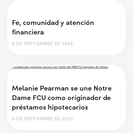
Fe, comunidad y atención
financiera
9 DE SEPTIEMBRE DE 2025
Melanie Pearman se une Notre
Dame FCU como originador de
préstamos hipotecarios
8 DE SEPTIEMBRE DE 2025