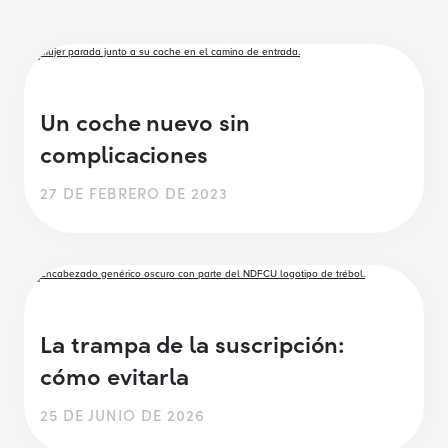
Un coche nuevo sin
complicaciones
27 DE FEBRERO DE 2023
La trampa de la suscripción:
cómo evitarla
25 DE JUNIO DE 2026