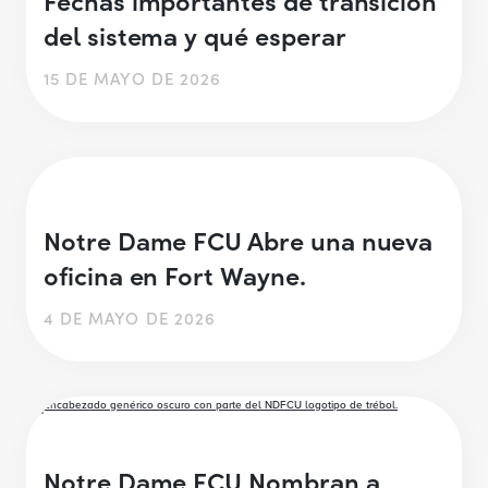
del sistema y qué esperar
15 DE MAYO DE 2026
Notre Dame FCU Abre una nueva
oficina en Fort Wayne.
4 DE MAYO DE 2026
Notre Dame FCU Nombran a