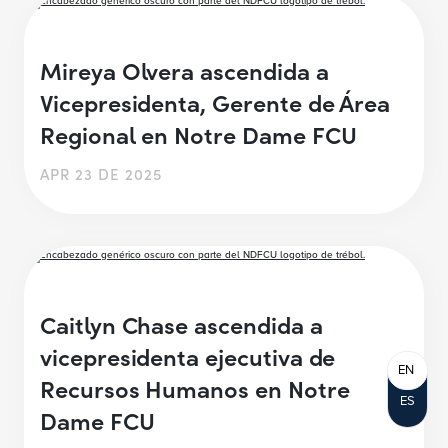
Mireya Olvera ascendida a
Vicepresidenta, Gerente de Área
Regional en Notre Dame FCU
APR 23 DE 2025
Caitlyn Chase ascendida a
vicepresidenta ejecutiva de
EN
Recursos Humanos en Notre
ES
Dame FCU