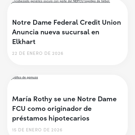
Notre Dame Federal Credit Union
Anuncia nueva sucursal en
Elkhart
22 DE ENERO DE 2026
María Rothy se une Notre Dame
FCU como originador de
préstamos hipotecarios
15 DE ENERO DE 2026