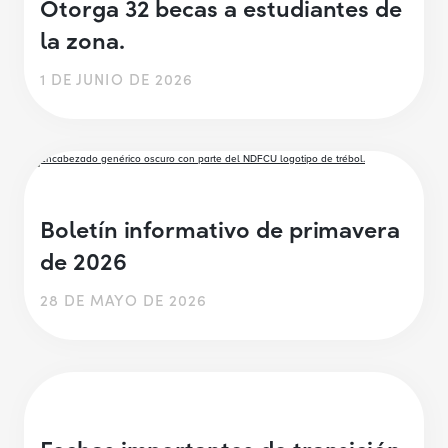
Otorga 32 becas a estudiantes de
la zona.
1 DE JUNIO DE 2026
Boletín informativo de primavera
de 2026
28 DE MAYO DE 2026
Fechas importantes de transición