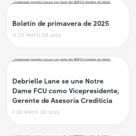
Boletín de primavera de 2025
13 DE MAYO DE 2025
Debrielle Lane se une Notre
Dame FCU como Vicepresidente,
Gerente de Asesoría Crediticia
7 DE MAYO DE 2025