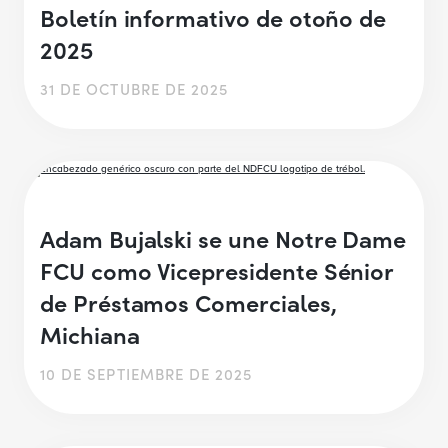
Boletín informativo de otoño de
2025
31 DE OCTUBRE DE 2025
Adam Bujalski se une Notre Dame
FCU como Vicepresidente Sénior
de Préstamos Comerciales,
Michiana
10 DE SEPTIEMBRE DE 2025