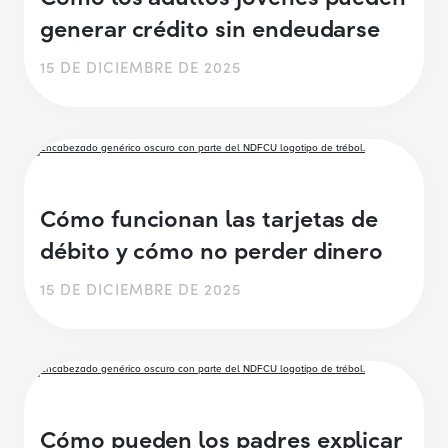
generar crédito sin endeudarse
15 DE DICIEMBRE DE 2025
Cómo funcionan las tarjetas de
débito y cómo no perder dinero
15 DE DICIEMBRE DE 2025
Cómo pueden los padres explicar