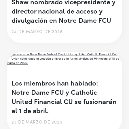
Shaw nombrado vicepresidente y
director nacional de acceso y
divulgación en Notre Dame FCU
24 DE MARZO DE 2026
Los miembros han hablado:
Notre Dame FCU y Catholic
United Financial CU se fusionarán
el 1 de abril.
23 DE MARZO DE 2026