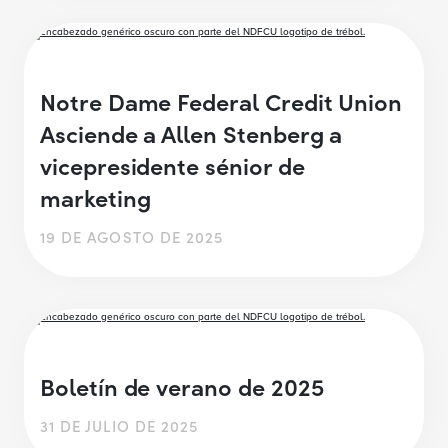
Notre Dame Federal Credit Union
Asciende a Allen Stenberg a
vicepresidente sénior de
marketing
19 DE AGOSTO DE 2025
Boletín de verano de 2025
31 DE JULIO DE 2025