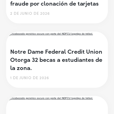
fraude por clonación de tarjetas
2 DE JUNIO DE 2026
Notre Dame Federal Credit Union
Otorga 32 becas a estudiantes de
la zona.
1 DE JUNIO DE 2026