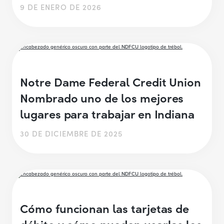
9 DE ENERO DE 2026
Notre Dame Federal Credit Union
Nombrado uno de los mejores
lugares para trabajar en Indiana
30 DE DICIEMBRE DE 2025
Cómo funcionan las tarjetas de
débito y cómo pueden usarlas los