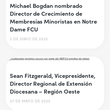
Michael Bogdan nombrado
Director de Crecimiento de
Membresías Minoristas en Notre
Dame FCU
2 DE JUNIO DE 2025
Sean Fitzgerald, Vicepresidente,
Director Regional de Extensión
Diocesana – Región Oeste
27 DE MAYO DE 2025