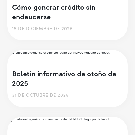
Cómo generar crédito sin
endeudarse
15 DE DICIEMBRE DE 2025
Boletín informativo de otoño de
2025
31 DE OCTUBRE DE 2025