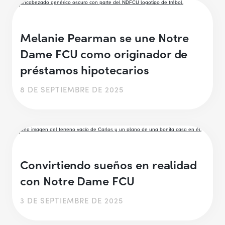
Melanie Pearman se une Notre
Dame FCU como originador de
préstamos hipotecarios
8 DE SEPTIEMBRE DE 2025
Convirtiendo sueños en realidad
con Notre Dame FCU
3 DE SEPTIEMBRE DE 2025