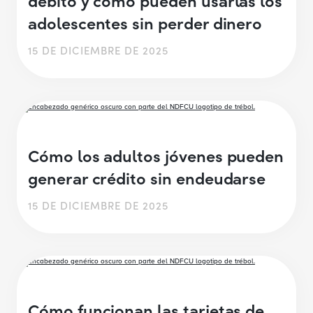
adolescentes sin perder dinero
15 DE DICIEMBRE DE 2025
Cómo los adultos jóvenes pueden
generar crédito sin endeudarse
15 DE DICIEMBRE DE 2025
Cómo funcionan las tarjetas de