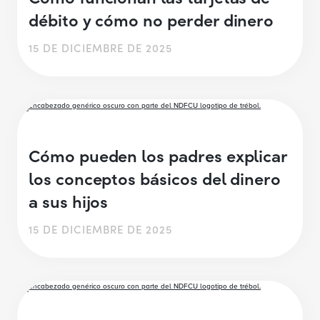
débito y cómo no perder dinero
15 DE DICIEMBRE DE 2025
Cómo pueden los padres explicar
los conceptos básicos del dinero
a sus hijos
15 DE DICIEMBRE DE 2025