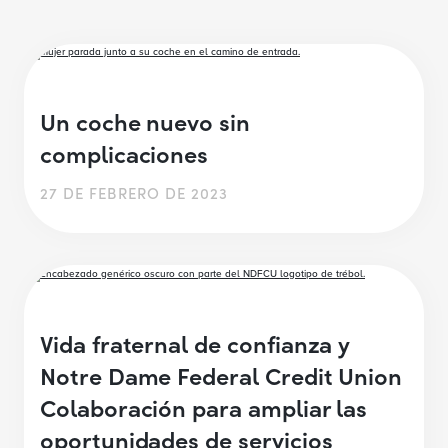
Un coche nuevo sin
complicaciones
27 DE FEBRERO DE 2023
Vida fraternal de confianza y
Notre Dame Federal Credit Union
Colaboración para ampliar las
oportunidades de servicios