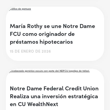
María Rothy se une Notre Dame
FCU como originador de
préstamos hipotecarios
15 DE ENERO DE 2026
Notre Dame Federal Credit Union
Realiza una inversión estratégica
en CU WealthNext