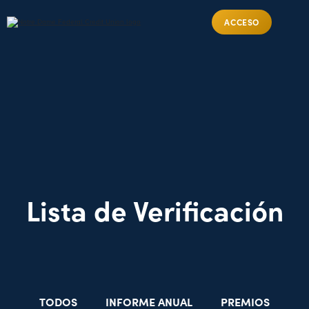
ACCESO
Lista de Verificación
TODOS
INFORME ANUAL
PREMIOS