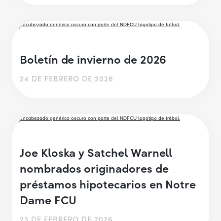
Boletín de invierno de 2026
24 DE FEBRERO DE 2026
Joe Kloska y Satchel Warnell
nombrados originadores de
préstamos hipotecarios en Notre
Dame FCU
23 DE FEBRERO DE 2026