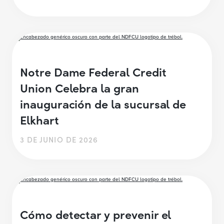
Notre Dame Federal Credit
Union Celebra la gran
inauguración de la sucursal de
Elkhart
3 DE JUNIO DE 2026
Cómo detectar y prevenir el