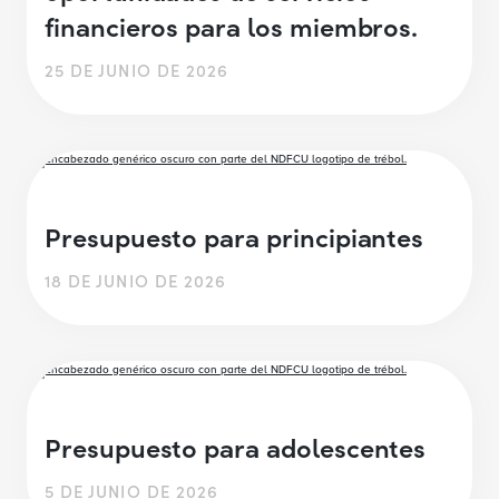
financieros para los miembros.
25 DE JUNIO DE 2026
Presupuesto para principiantes
18 DE JUNIO DE 2026
Presupuesto para adolescentes
5 DE JUNIO DE 2026