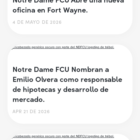
oficina en Fort Wayne.
4 DE MAYO DE 2026
Notre Dame FCU Nombran a
Emilio Olvera como responsable
de hipotecas y desarrollo de
mercado.
APR 21 DE 2026