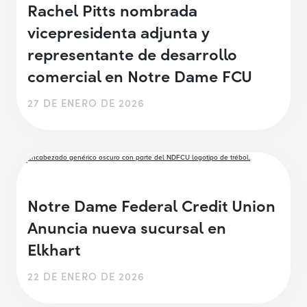
Rachel Pitts nombrada
vicepresidenta adjunta y
representante de desarrollo
comercial en Notre Dame FCU
27 DE ENERO DE 2026
Notre Dame Federal Credit Union
Anuncia nueva sucursal en
Elkhart
22 DE ENERO DE 2026