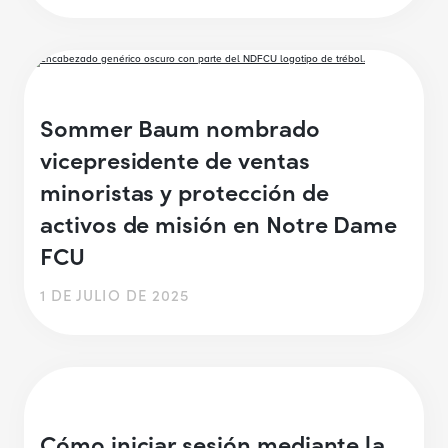
Sommer Baum nombrado
vicepresidente de ventas
minoristas y protección de
activos de misión en Notre Dame
FCU
1 DE JULIO DE 2025
Cómo iniciar sesión mediante la