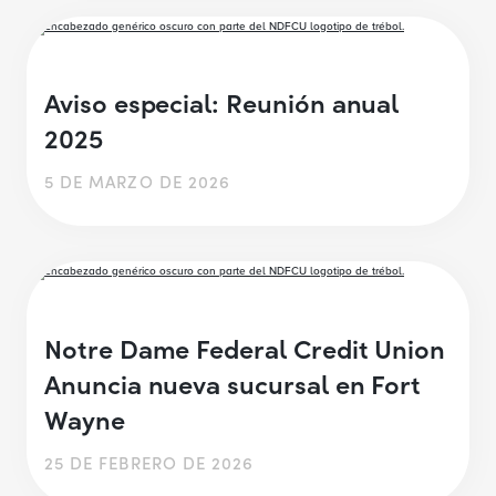
Aviso especial: Reunión anual
2025
5 DE MARZO DE 2026
Notre Dame Federal Credit Union
Anuncia nueva sucursal en Fort
Wayne
25 DE FEBRERO DE 2026