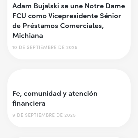
Adam Bujalski se une Notre Dame
FCU como Vicepresidente Sénior
de Préstamos Comerciales,
Michiana
10 DE SEPTIEMBRE DE 2025
Fe, comunidad y atención
financiera
9 DE SEPTIEMBRE DE 2025