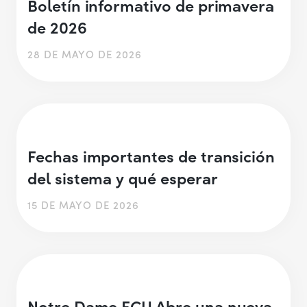
Boletín informativo de primavera
de 2026
28 DE MAYO DE 2026
Fechas importantes de transición
del sistema y qué esperar
15 DE MAYO DE 2026
Notre Dame FCU Abre una nueva