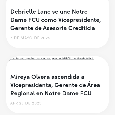
Debrielle Lane se une Notre
Dame FCU como Vicepresidente,
Gerente de Asesoría Crediticia
7 DE MAYO DE 2025
Mireya Olvera ascendida a
Vicepresidenta, Gerente de Área
Regional en Notre Dame FCU
APR 23 DE 2025