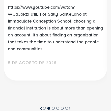
https://www.youtube.com/watch?
v=Ca3oRzF91iE For Sally Santellano at
Immaculate Conception School, choosing a
financial institution is about more than opening
an account. It’s about finding an organization
that takes the time to understand the people
and communities...
5 DE AGOSTO DE 2026