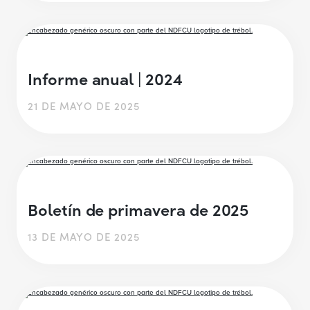
Informe anual | 2024
21 DE MAYO DE 2025
Boletín de primavera de 2025
13 DE MAYO DE 2025