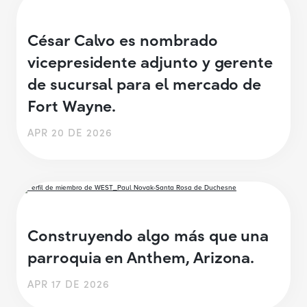
César Calvo es nombrado
vicepresidente adjunto y gerente
de sucursal para el mercado de
Fort Wayne.
APR 20 DE 2026
Construyendo algo más que una
parroquia en Anthem, Arizona.
APR 17 DE 2026