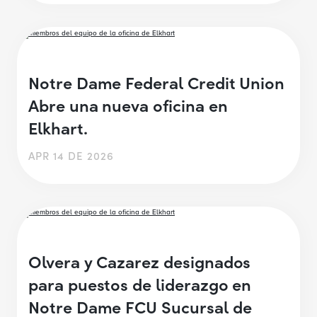
Notre Dame Federal Credit Union
Abre una nueva oficina en
Elkhart.
APR 14 DE 2026
Olvera y Cazarez designados
para puestos de liderazgo en
Notre Dame FCU Sucursal de