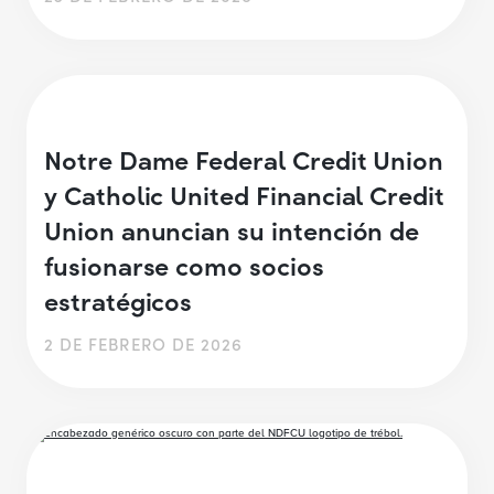
Notre Dame Federal Credit Union
y Catholic United Financial Credit
Union anuncian su intención de
fusionarse como socios
estratégicos
2 DE FEBRERO DE 2026