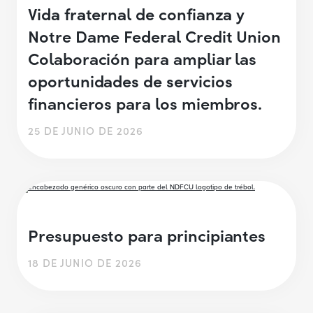
Vida fraternal de confianza y
Notre Dame Federal Credit Union
Colaboración para ampliar las
oportunidades de servicios
financieros para los miembros.
25 DE JUNIO DE 2026
Presupuesto para principiantes
18 DE JUNIO DE 2026