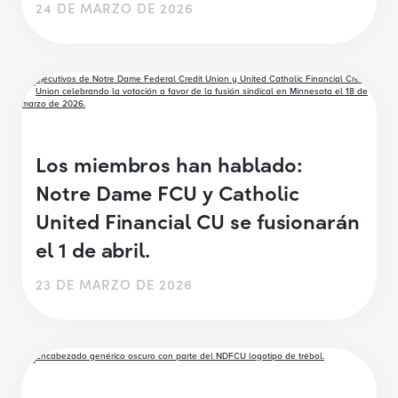
24 DE MARZO DE 2026
Los miembros han hablado:
Notre Dame FCU y Catholic
United Financial CU se fusionarán
el 1 de abril.
23 DE MARZO DE 2026