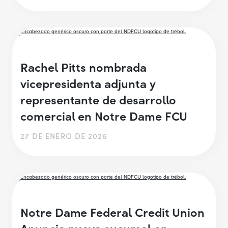
Rachel Pitts nombrada
vicepresidenta adjunta y
representante de desarrollo
comercial en Notre Dame FCU
27 DE ENERO DE 2026
Notre Dame Federal Credit Union
Anuncia nueva sucursal en