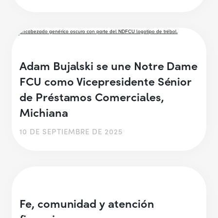
Adam Bujalski se une Notre Dame
FCU como Vicepresidente Sénior
de Préstamos Comerciales,
Michiana
10 DE SEPTIEMBRE DE 2025
Fe, comunidad y atención