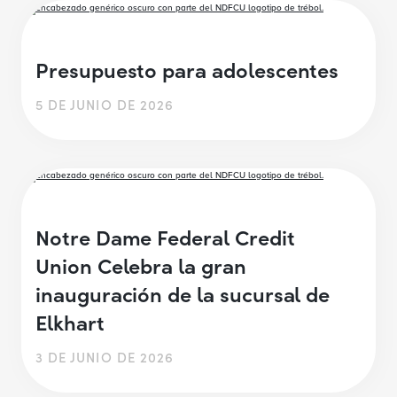
Presupuesto para adolescentes
5 DE JUNIO DE 2026
Notre Dame Federal Credit
Union Celebra la gran
inauguración de la sucursal de
Elkhart
3 DE JUNIO DE 2026