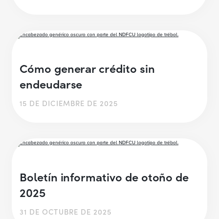
Cómo generar crédito sin
endeudarse
15 DE DICIEMBRE DE 2025
Boletín informativo de otoño de
2025
31 DE OCTUBRE DE 2025