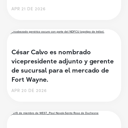
APR 21 DE 2026
César Calvo es nombrado
vicepresidente adjunto y gerente
de sucursal para el mercado de
Fort Wayne.
APR 20 DE 2026