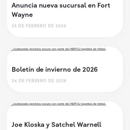
Anuncia nueva sucursal en Fort
Wayne
25 DE FEBRERO DE 2026
Boletín de invierno de 2026
24 DE FEBRERO DE 2026
Joe Kloska y Satchel Warnell