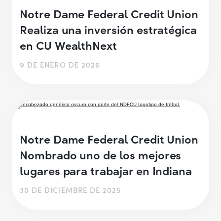
Notre Dame Federal Credit Union
Realiza una inversión estratégica
en CU WealthNext
9 DE ENERO DE 2026
Notre Dame Federal Credit Union
Nombrado uno de los mejores
lugares para trabajar en Indiana
30 DE DICIEMBRE DE 2025