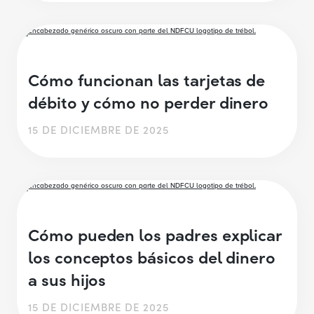
Cómo funcionan las tarjetas de
débito y cómo no perder dinero
15 DE DICIEMBRE DE 2025
Cómo pueden los padres explicar
los conceptos básicos del dinero
a sus hijos
15 DE DICIEMBRE DE 2025