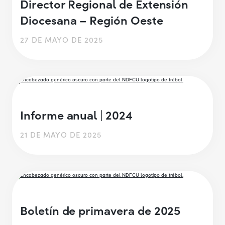
Director Regional de Extensión
Diocesana – Región Oeste
27 DE MAYO DE 2025
Informe anual | 2024
21 DE MAYO DE 2025
Boletín de primavera de 2025