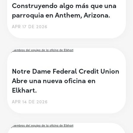
Construyendo algo más que una
parroquia en Anthem, Arizona.
APR 17 DE 2026
Notre Dame Federal Credit Union
Abre una nueva oficina en
Elkhart.
APR 14 DE 2026