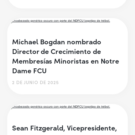
Michael Bogdan nombrado
Director de Crecimiento de
Membresías Minoristas en Notre
Dame FCU
2 DE JUNIO DE 2025
Sean Fitzgerald, Vicepresidente,