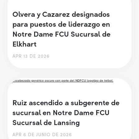
Olvera y Cazarez designados
para puestos de liderazgo en
Notre Dame FCU Sucursal de
Elkhart
APR 13 DE 2026
Ruiz ascendido a subgerente de
sucursal en Notre Dame FCU
Sucursal de Lansing
APR 6 DE JUNIO DE 2026