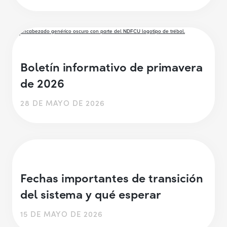
Boletín informativo de primavera
de 2026
28 DE MAYO DE 2026
Fechas importantes de transición
del sistema y qué esperar
15 DE MAYO DE 2026