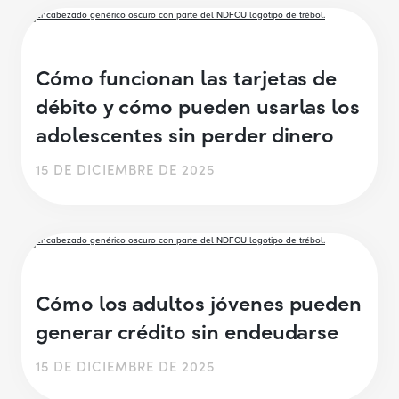
Cómo funcionan las tarjetas de
débito y cómo pueden usarlas los
adolescentes sin perder dinero
15 DE DICIEMBRE DE 2025
Cómo los adultos jóvenes pueden
generar crédito sin endeudarse
15 DE DICIEMBRE DE 2025