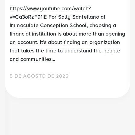
https://www.youtube.com/watch?
v=Ca3oRzF91iE For Sally Santellano at
Immaculate Conception School, choosing a
financial institution is about more than opening
an account. It’s about finding an organization
that takes the time to understand the people
and communities...
5 DE AGOSTO DE 2026