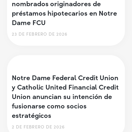
nombrados originadores de
préstamos hipotecarios en Notre
Dame FCU
23 DE FEBRERO DE 2026
Notre Dame Federal Credit Union
y Catholic United Financial Credit
Union anuncian su intención de
fusionarse como socios
estratégicos
2 DE FEBRERO DE 2026