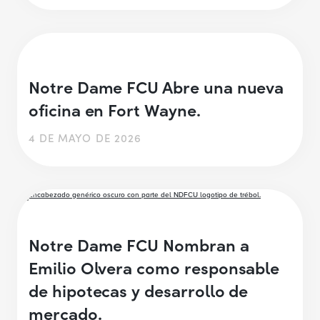
Notre Dame FCU Abre una nueva
oficina en Fort Wayne.
4 DE MAYO DE 2026
Notre Dame FCU Nombran a
Emilio Olvera como responsable
de hipotecas y desarrollo de
mercado.