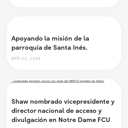
Apoyando la misión de la
parroquia de Santa Inés.
APR 03, 2026
Shaw nombrado vicepresidente y
director nacional de acceso y
divulgación en Notre Dame FCU