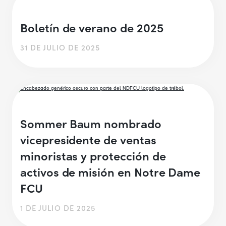
Boletín de verano de 2025
31 DE JULIO DE 2025
Sommer Baum nombrado
vicepresidente de ventas
minoristas y protección de
activos de misión en Notre Dame
FCU
1 DE JULIO DE 2025