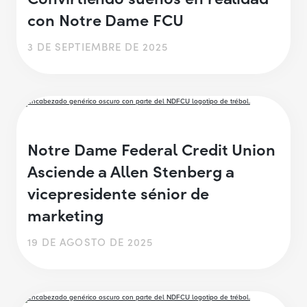
con Notre Dame FCU
3 DE SEPTIEMBRE DE 2025
Notre Dame Federal Credit Union
Asciende a Allen Stenberg a
vicepresidente sénior de
marketing
19 DE AGOSTO DE 2025