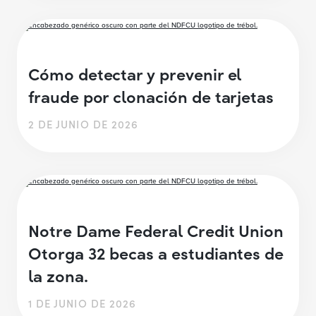
Cómo detectar y prevenir el
fraude por clonación de tarjetas
2 DE JUNIO DE 2026
Notre Dame Federal Credit Union
Otorga 32 becas a estudiantes de
la zona.
1 DE JUNIO DE 2026