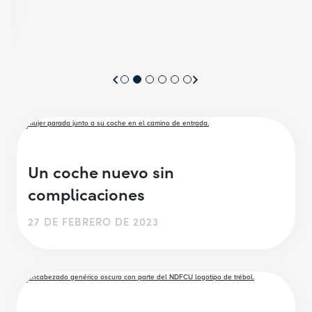
Un coche nuevo sin
complicaciones
27 DE FEBRERO DE 2023