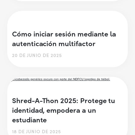
Cómo iniciar sesión mediante la
autenticación multifactor
20 DE JUNIO DE 2025
Shred-A-Thon 2025: Protege tu
identidad, empodera a un
estudiante
18 DE JUNIO DE 2025