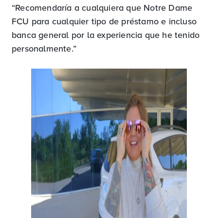
“Recomendaría a cualquiera que Notre Dame
FCU para cualquier tipo de préstamo e incluso
banca general por la experiencia que he tenido
personalmente.”