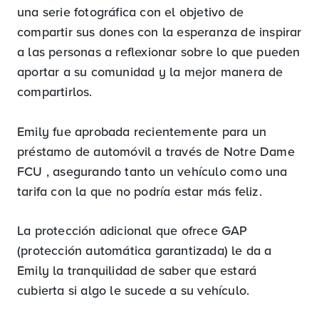
una serie fotográfica con el objetivo de
compartir sus dones con la esperanza de inspirar
a las personas a reflexionar sobre lo que pueden
aportar a su comunidad y la mejor manera de
compartirlos.
Emily fue aprobada recientemente para un
préstamo de automóvil a través de Notre Dame
FCU , asegurando tanto un vehículo como una
tarifa con la que no podría estar más feliz.
La protección adicional que ofrece GAP
(protección automática garantizada) le da a
Emily la tranquilidad de saber que estará
cubierta si algo le sucede a su vehículo.