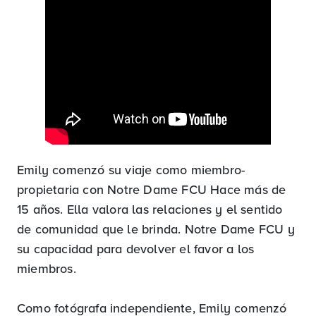
Emily comenzó su viaje como miembro-
propietaria con Notre Dame FCU Hace más de
15 años. Ella valora las relaciones y el sentido
de comunidad que le brinda. Notre Dame FCU y
su capacidad para devolver el favor a los
miembros.
Como fotógrafa independiente, Emily comenzó