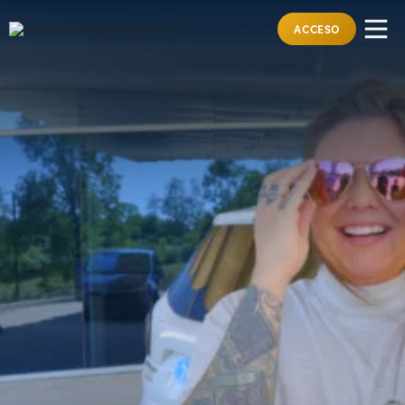
ACCESO