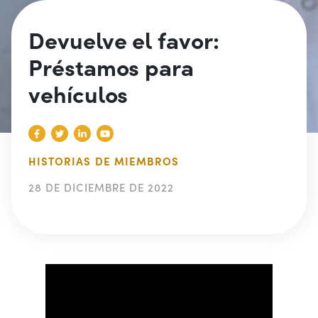
Devuelve el favor:
Préstamos para
vehículos
HISTORIAS DE MIEMBROS
28 DE DICIEMBRE DE 2022