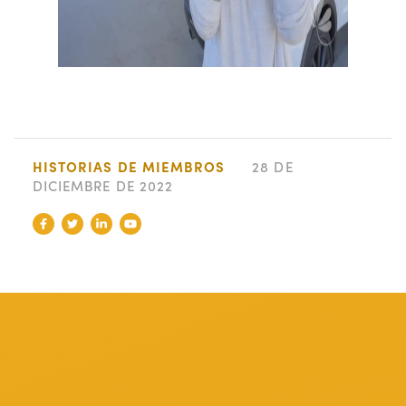
HISTORIAS DE MIEMBROS
28 DE
DICIEMBRE DE 2022