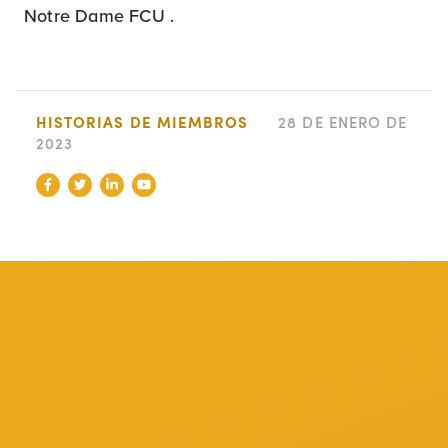
Notre Dame FCU .
HISTORIAS DE MIEMBROS
28 DE ENERO DE
2023