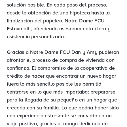
solución posible. En cada paso del proceso,
desde la obtención de una hipoteca hasta la
finalización del papeleo, Notre Dame FCU
Estuvo allí, ofreciendo asesoramiento claro y
asistencia personalizada.
Gracias a Notre Dame FCU Dan y Amy pudieron
afrontar el proceso de compra de vivienda con
confianza. El compromiso de la cooperativa de
crédito de hacer que encontrar un nuevo hogar
fuera lo más sencillo posible les permitió
centrarse en lo que más importaba: prepararse
para la llegada de su pequeño en un hogar que
crecería con su familia. Lo que podría haber sido
una experiencia estresante se convirtió en un
viaje positivo, gracias al apoyo dedicado de