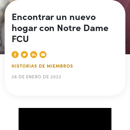
Encontrar un nuevo
hogar con Notre Dame
FCU
HISTORIAS DE MIEMBROS
28 DE ENERO DE 2023