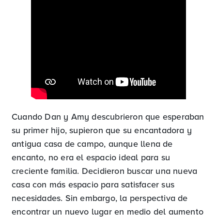
Cuando Dan y Amy descubrieron que esperaban
su primer hijo, supieron que su encantadora y
antigua casa de campo, aunque llena de
encanto, no era el espacio ideal para su
creciente familia. Decidieron buscar una nueva
casa con más espacio para satisfacer sus
necesidades. Sin embargo, la perspectiva de
encontrar un nuevo lugar en medio del aumento