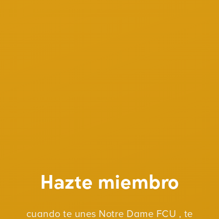
Hazte miembro
cuando te unes Notre Dame FCU , te