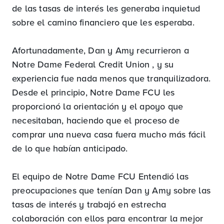
de las tasas de interés les generaba inquietud
sobre el camino financiero que les esperaba.
Afortunadamente, Dan y Amy recurrieron a
Notre Dame Federal Credit Union , y su
experiencia fue nada menos que tranquilizadora.
Desde el principio, Notre Dame FCU les
proporcionó la orientación y el apoyo que
necesitaban, haciendo que el proceso de
comprar una nueva casa fuera mucho más fácil
de lo que habían anticipado.
El equipo de Notre Dame FCU Entendió las
preocupaciones que tenían Dan y Amy sobre las
tasas de interés y trabajó en estrecha
colaboración con ellos para encontrar la mejor