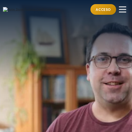
ACCESO