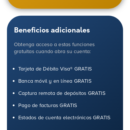
Beneficios adicionales
Obtenga acceso a estas funciones
gratuitas cuando abra su cuenta:
Tarjeta de Débito Visa® GRATIS
Banca móvil y en línea GRATIS
Captura remota de depósitos GRATIS
Pago de facturas GRATIS
Estados de cuenta electrónicos GRATIS