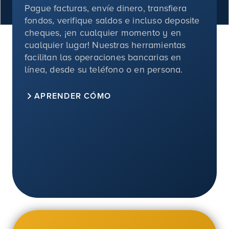
Pague facturas, envíe dinero, transfiera
fondos, verifique saldos e incluso deposite
cheques, ¡en cualquier momento y en
cualquier lugar! Nuestras herramientas
facilitan las operaciones bancarias en
línea, desde su teléfono o en persona.
APRENDER CÓMO