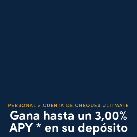
PERSONAL > CUENTA DE CHEQUES ULTIMATE
Gana hasta un 3,00%
APY * en su depósito