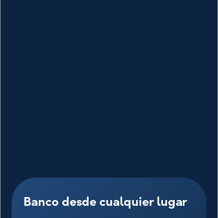
Banco desde cualquier lugar