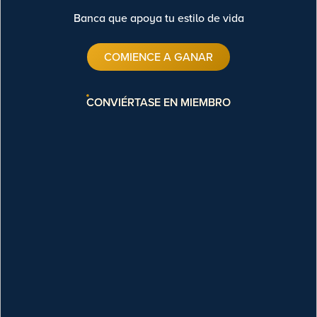
Banca que apoya tu estilo de vida
COMIENCE A GANAR
CONVIÉRTASE EN MIEMBRO