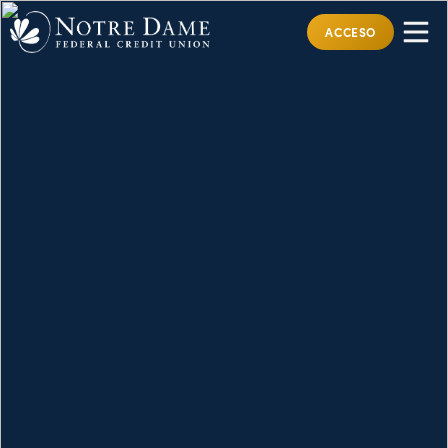
ACCESO