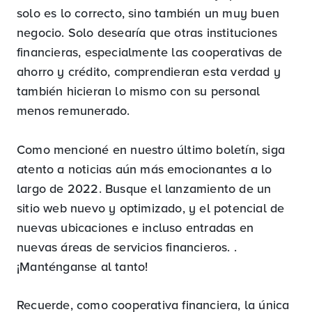
solo es lo correcto, sino también un muy buen
negocio. Solo desearía que otras instituciones
financieras, especialmente las cooperativas de
ahorro y crédito, comprendieran esta verdad y
también hicieran lo mismo con su personal
menos remunerado.
Como mencioné en nuestro último boletín, siga
atento a noticias aún más emocionantes a lo
largo de 2022. Busque el lanzamiento de un
sitio web nuevo y optimizado, y el potencial de
nuevas ubicaciones e incluso entradas en
nuevas áreas de servicios financieros. .
¡Manténganse al tanto!
Recuerde, como cooperativa financiera, la única