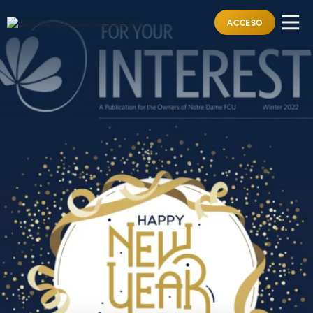
ACCESO