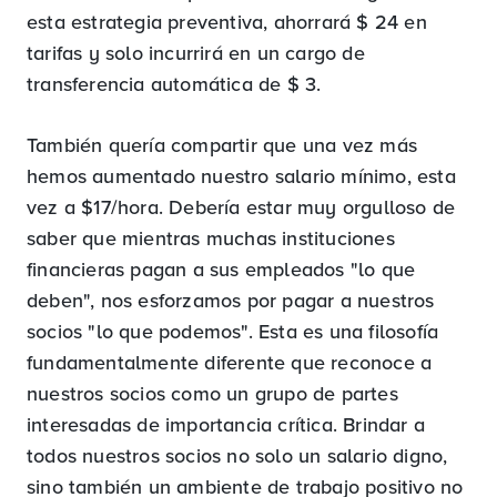
esta estrategia preventiva, ahorrará $ 24 en
tarifas y solo incurrirá en un cargo de
transferencia automática de $ 3.
También quería compartir que una vez más
hemos aumentado nuestro salario mínimo, esta
vez a $17/hora. Debería estar muy orgulloso de
saber que mientras muchas instituciones
financieras pagan a sus empleados "lo que
deben", nos esforzamos por pagar a nuestros
socios "lo que podemos". Esta es una filosofía
fundamentalmente diferente que reconoce a
nuestros socios como un grupo de partes
interesadas de importancia crítica. Brindar a
todos nuestros socios no solo un salario digno,
sino también un ambiente de trabajo positivo no