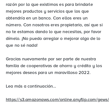
razón por la que existimos es para brindarle
mejores productos y servicios que los que
obtendría en un banco. Con ellos eres un
número. Con nosotros eres propietario, así que si
no te estamos dando lo que necesitas, por favor
dímelo. ¡No puedo arreglar o mejorar algo de lo
que no sé nada!
Gracias nuevamente por ser parte de nuestra
familia de cooperativas de ahorro y crédito y los
mejores deseos para un maravilloso 2022.
Lea más a continuación...
https://s3.amazonaws.com/online.anyflip.com/gews