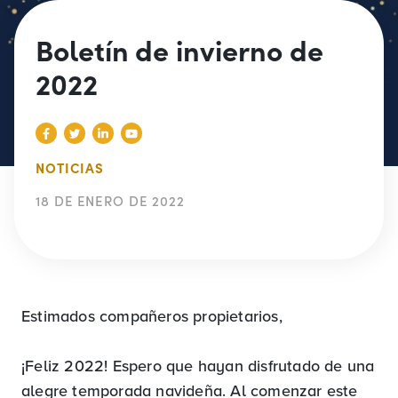
Boletín de invierno de
2022
NOTICIAS
18 DE ENERO DE 2022
Estimados compañeros propietarios,
¡Feliz 2022! Espero que hayan disfrutado de una
alegre temporada navideña. Al comenzar este