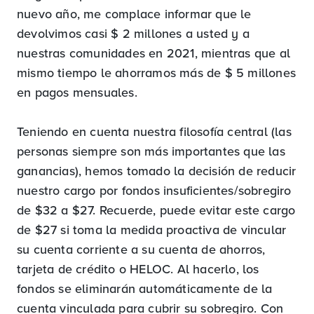
nuevo año, me complace informar que le
devolvimos casi $ 2 millones a usted y a
nuestras comunidades en 2021, mientras que al
mismo tiempo le ahorramos más de $ 5 millones
en pagos mensuales.
Teniendo en cuenta nuestra filosofía central (las
personas siempre son más importantes que las
ganancias), hemos tomado la decisión de reducir
nuestro cargo por fondos insuficientes/sobregiro
de $32 a $27. Recuerde, puede evitar este cargo
de $27 si toma la medida proactiva de vincular
su cuenta corriente a su cuenta de ahorros,
tarjeta de crédito o HELOC. Al hacerlo, los
fondos se eliminarán automáticamente de la
cuenta vinculada para cubrir su sobregiro. Con