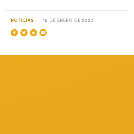
NOTICIAS
18 DE ENERO DE 2022