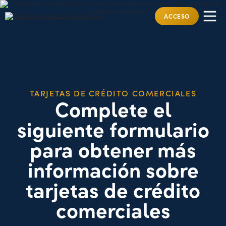
ACCESO
TARJETAS DE CRÉDITO COMERCIALES
Complete el
siguiente formulario
para obtener más
información sobre
tarjetas de crédito
comerciales