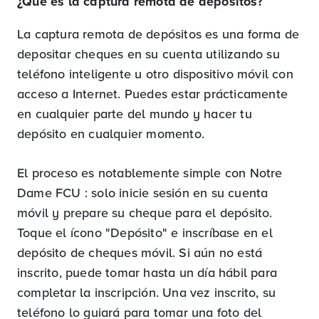
¿Qué es la captura remota de depósitos?
La captura remota de depósitos es una forma de
depositar cheques en su cuenta utilizando su
teléfono inteligente u otro dispositivo móvil con
acceso a Internet. Puedes estar prácticamente
en cualquier parte del mundo y hacer tu
depósito en cualquier momento.
El proceso es notablemente simple con Notre
Dame FCU : solo inicie sesión en su cuenta
móvil y prepare su cheque para el depósito.
Toque el ícono "Depósito" e inscríbase en el
depósito de cheques móvil. Si aún no está
inscrito, puede tomar hasta un día hábil para
completar la inscripción. Una vez inscrito, su
teléfono lo guiará para tomar una foto del