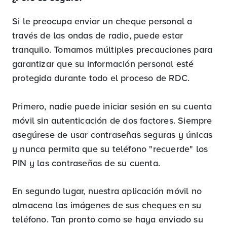
Si le preocupa enviar un cheque personal a
través de las ondas de radio, puede estar
tranquilo. Tomamos múltiples precauciones para
garantizar que su información personal esté
protegida durante todo el proceso de RDC.
Primero, nadie puede iniciar sesión en su cuenta
móvil sin autenticación de dos factores. Siempre
asegúrese de usar contraseñas seguras y únicas
y nunca permita que su teléfono "recuerde" los
PIN y las contraseñas de su cuenta.
En segundo lugar, nuestra aplicación móvil no
almacena las imágenes de sus cheques en su
teléfono. Tan pronto como se haya enviado su