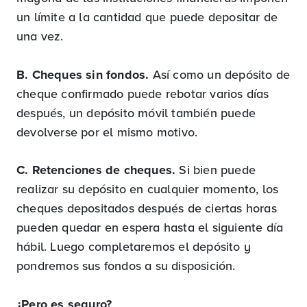
un límite a la cantidad que puede depositar de
una vez.
B. Cheques sin fondos.
Así como un depósito de
cheque confirmado puede rebotar varios días
después, un depósito móvil también puede
devolverse por el mismo motivo.
C. Retenciones de cheques.
Si bien puede
realizar su depósito en cualquier momento, los
cheques depositados después de ciertas horas
pueden quedar en espera hasta el siguiente día
hábil. Luego completaremos el depósito y
pondremos sus fondos a su disposición.
¿Pero es seguro?