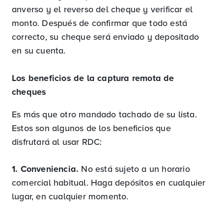
anverso y el reverso del cheque y verificar el
monto. Después de confirmar que todo está
correcto, su cheque será enviado y depositado
en su cuenta.
Los beneficios de la captura remota de
cheques
Es más que otro mandado tachado de su lista.
Estos son algunos de los beneficios que
disfrutará al usar RDC:
1. Conveniencia.
No está sujeto a un horario
comercial habitual. Haga depósitos en cualquier
lugar, en cualquier momento.